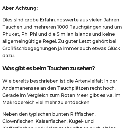
Aber Achtung:
Dies sind grobe Erfahrungswerte aus vielen Jahren
Tauchen und mehreren 1000 Tauchgängen rund um
Phuket, Phi Phi und die Similan Islands und keine
allgemeingültige Regel. Zu guter Letzt gehört bei
Großfischbegegnungen ja immer auch etwas Glück
dazu.
Was gibt es beim Tauchen zu sehen?
Wie bereits beschrieben ist die Artenvielfalt in der
Andamanensee an den Tauchplätzen recht hoch.
Gerade im Vergleich zum Roten Meer gibt es v.a. im
Makrobereich viel mehr zu entdecken.
Neben den typischen bunten Rifffischen,
Clownfischen, Kaiserfischen, Kugel- und