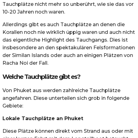
Tauchplätze nicht mehr so unberührt, wie sie das vor
10-20 Jahren noch waren.
Allerdings gibt es auch Tauchplätze an denen die
Korallen noch nie wirklich üppig waren und auch nicht
das eigentliche Highlight des Tauchgangs. Dies ist
insbesondere an den spektakulären Felsformationen
der Similan Islands oder auch an einigen Plätzen von
Racha Noi der Fall.
Welche Tauchplätze gibt es?
Von Phuket aus werden zahlreiche Tauchplätze
angefahren. Diese unterteilen sich grob in folgende
Gebiete:
Lokale Tauchplätze an Phuket
Diese Plätze können direkt vom Strand aus oder mit