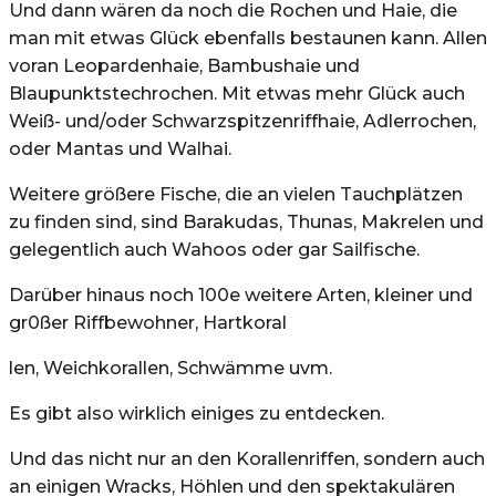
Und dann wären da noch die Rochen und Haie, die
man mit etwas Glück ebenfalls bestaunen kann. Allen
voran Leopardenhaie, Bambushaie und
Blaupunktstechrochen. Mit etwas mehr Glück auch
Weiß- und/oder Schwarzspitzenriffhaie, Adlerrochen,
oder Mantas und Walhai.
Weitere größere Fische, die an vielen Tauchplätzen
zu finden sind, sind Barakudas, Thunas, Makrelen und
gelegentlich auch Wahoos oder gar Sailfische.
Darüber hinaus noch 100e weitere Arten, kleiner und
gr0ßer Riffbewohner, Hartkoral
len, Weichkorallen, Schwämme uvm.
Es gibt also wirklich einiges zu entdecken.
Und das nicht nur an den Korallenriffen, sondern auch
an einigen Wracks, Höhlen und den spektakulären