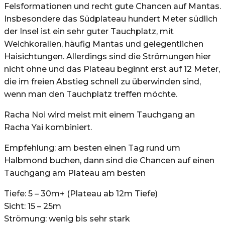
Felsformationen und recht gute Chancen auf Mantas.
Insbesondere das Südplateau hundert Meter südlich
der Insel ist ein sehr guter Tauchplatz, mit
Weichkorallen, häufig Mantas und gelegentlichen
Haisichtungen. Allerdings sind die Strömungen hier
nicht ohne und das Plateau beginnt erst auf 12 Meter,
die im freien Abstieg schnell zu überwinden sind,
wenn man den Tauchplatz treffen möchte.
Racha Noi wird meist mit einem Tauchgang an
Racha Yai kombiniert.
Empfehlung: am besten einen Tag rund um
Halbmond buchen, dann sind die Chancen auf einen
Tauchgang am Plateau am besten
Tiefe: 5 – 30m+ (Plateau ab 12m Tiefe)
Sicht: 15 – 25m
Strömung: wenig bis sehr stark