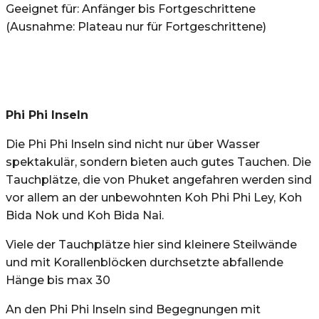
Geeignet für: Anfänger bis Fortgeschrittene
(Ausnahme: Plateau nur für Fortgeschrittene)
Phi Phi Inseln
Die Phi Phi Inseln sind nicht nur über Wasser
spektakulär, sondern bieten auch gutes Tauchen. Die
Tauchplätze, die von Phuket angefahren werden sind
vor allem an der unbewohnten Koh Phi Phi Ley, Koh
Bida Nok und Koh Bida Nai.
Viele der Tauchplätze hier sind kleinere Steilwände
und mit Korallenblöcken durchsetzte abfallende
Hänge bis max 30
An den Phi Phi Inseln sind Begegnungen mit