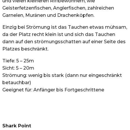
und vielen kleineren Riffbewohnern, wie
Geisterfetzenfischen, Anglerfischen, zahlreichen
Garnelen, Muränen und Drachenköpfen.
Einzig bei Strömung ist das Tauchen etwas mühsam,
da der Platz recht klein ist und sich das Tauchen
dann auf den strömungsschatten auf einer Seite des
Platzes beschränkt.
Tiefe: 5 – 25m
Sicht: 5 – 20m
Strömung: wenig bis stark (dann nur eingeschränkt
betauchbar)
Geeignet für: Anfänger bis Fortgeschrittene
Shark Point