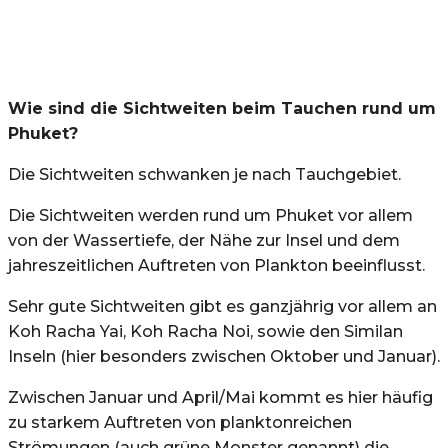
Wie sind die Sichtweiten beim Tauchen rund um
Phuket?
Die Sichtweiten schwanken je nach Tauchgebiet.
Die Sichtweiten werden rund um Phuket vor allem
von der Wassertiefe, der Nähe zur Insel und dem
jahreszeitlichen Auftreten von Plankton beeinflusst.
Sehr gute Sichtweiten gibt es ganzjährig vor allem an
Koh Racha Yai, Koh Racha Noi, sowie den Similan
Inseln (hier besonders zwischen Oktober und Januar).
Zwischen Januar und April/Mai kommt es hier häufig
zu starkem Auftreten von planktonreichen
Strömungen (auch grüne Monster genannt) die