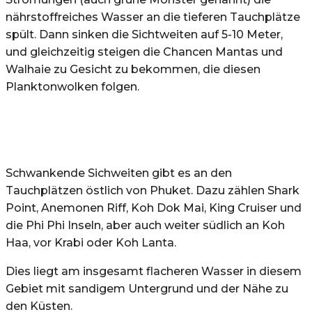
nährstoffreiches Wasser an die tieferen Tauchplätze
spült. Dann sinken die Sichtweiten auf 5-10 Meter,
und gleichzeitig steigen die Chancen Mantas und
Walhaie zu Gesicht zu bekommen, die diesen
Planktonwolken folgen.
Schwankende Sichweiten gibt es an den
Tauchplätzen östlich von Phuket. Dazu zählen Shark
Point, Anemonen Riff, Koh Dok Mai, King Cruiser und
die Phi Phi Inseln, aber auch weiter südlich an Koh
Haa, vor Krabi oder Koh Lanta.
Dies liegt am insgesamt flacheren Wasser in diesem
Gebiet mit sandigem Untergrund und der Nähe zu
den Küsten.