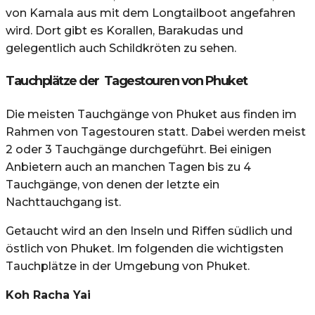
von Kamala aus mit dem Longtailboot angefahren
wird. Dort gibt es Korallen, Barakudas und
gelegentlich auch Schildkröten zu sehen.
Tauchplätze der Tagestouren von Phuket
Die meisten Tauchgänge von Phuket aus finden im
Rahmen von Tagestouren statt. Dabei werden meist
2 oder 3 Tauchgänge durchgeführt. Bei einigen
Anbietern auch an manchen Tagen bis zu 4
Tauchgänge, von denen der letzte ein
Nachttauchgang ist.
Getaucht wird an den Inseln und Riffen südlich und
östlich von Phuket. Im folgenden die wichtigsten
Tauchplätze in der Umgebung von Phuket.
Koh Racha Yai