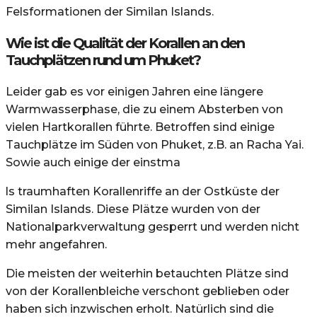
Felsformationen der Similan Islands.
Wie ist die Qualität der Korallen an den
Tauchplätzen rund um Phuket?
Leider gab es vor einigen Jahren eine längere
Warmwasserphase, die zu einem Absterben von
vielen Hartkorallen führte. Betroffen sind einige
Tauchplätze im Süden von Phuket, z.B. an Racha Yai.
Sowie auch einige der einstma
ls traumhaften Korallenriffe an der Ostküste der
Similan Islands. Diese Plätze wurden von der
Nationalparkverwaltung gesperrt und werden nicht
mehr angefahren.
Die meisten der weiterhin betauchten Plätze sind
von der Korallenbleiche verschont geblieben oder
haben sich inzwischen erholt. Natürlich sind die