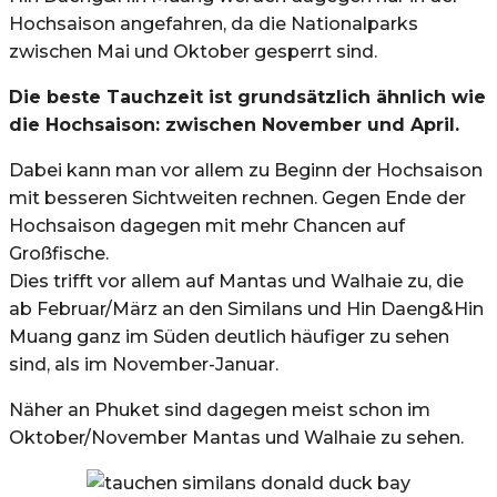
Hochsaison angefahren, da die Nationalparks
zwischen Mai und Oktober gesperrt sind.
Die beste Tauchzeit ist grundsätzlich ähnlich wie
die Hochsaison: zwischen November und April.
Dabei kann man vor allem zu Beginn der Hochsaison
mit besseren Sichtweiten rechnen. Gegen Ende der
Hochsaison dagegen mit mehr Chancen auf
Großfische.
Dies trifft vor allem auf Mantas und Walhaie zu, die
ab Februar/März an den Similans und Hin Daeng&Hin
Muang ganz im Süden deutlich häufiger zu sehen
sind, als im November-Januar.
Näher an Phuket sind dagegen meist schon im
Oktober/November Mantas und Walhaie zu sehen.