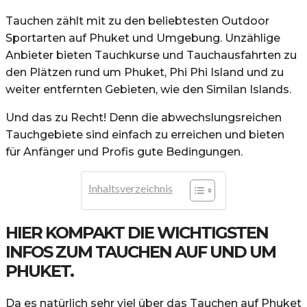
Tauchen zählt mit zu den beliebtesten Outdoor
Sportarten auf Phuket und Umgebung. Unzählige
Anbieter bieten Tauchkurse und Tauchausfahrten zu
den Plätzen rund um Phuket, Phi Phi Island und zu
weiter entfernten Gebieten, wie den Similan Islands.
Und das zu Recht! Denn die abwechslungsreichen
Tauchgebiete sind einfach zu erreichen und bieten
für Anfänger und Profis gute Bedingungen.
Inhaltsverzeichnis
HIER KOMPAKT DIE WICHTIGSTEN
INFOS ZUM TAUCHEN AUF UND UM
PHUKET.
Da es natürlich sehr viel über das Tauchen auf Phuket