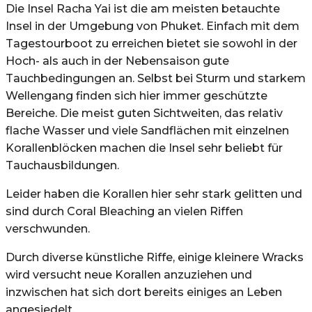
Die Insel Racha Yai ist die am meisten betauchte
Insel in der Umgebung von Phuket. Einfach mit dem
Tagestourboot zu erreichen bietet sie sowohl in der
Hoch- als auch in der Nebensaison gute
Tauchbedingungen an. Selbst bei Sturm und starkem
Wellengang finden sich hier immer geschützte
Bereiche. Die meist guten Sichtweiten, das relativ
flache Wasser und viele Sandflächen mit einzelnen
Korallenblöcken machen die Insel sehr beliebt für
Tauchausbildungen.
Leider haben die Korallen hier sehr stark gelitten und
sind durch Coral Bleaching an vielen Riffen
verschwunden.
Durch diverse künstliche Riffe, einige kleinere Wracks
wird versucht neue Korallen anzuziehen und
inzwischen hat sich dort bereits einiges an Leben
angesiedelt.