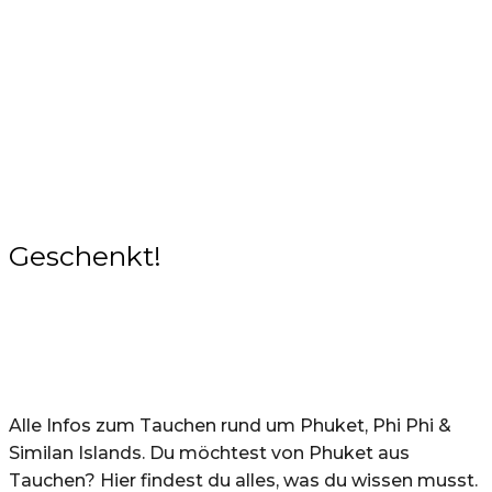
Geschenkt!
Alle Infos zum Tauchen rund um Phuket, Phi Phi &
Similan Islands. Du möchtest von Phuket aus
Tauchen? Hier findest du alles, was du wissen musst.