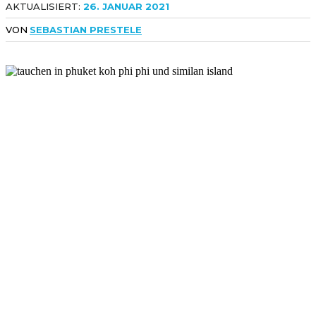
AKTUALISIERT:
26. JANUAR 2021
VON
SEBASTIAN PRESTELE