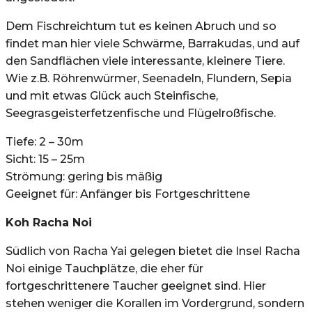
Dem Fischreichtum tut es keinen Abruch und so
findet man hier viele Schwärme, Barrakudas, und auf
den Sandflächen viele interessante, kleinere Tiere.
Wie z.B. Röhrenwürmer, Seenadeln, Flundern, Sepia
und mit etwas Glück auch Steinfische,
Seegrasgeisterfetzenfische und Flügelroßfische.
Tiefe: 2 – 30m
Sicht: 15 – 25m
Strömung: gering bis mäßig
Geeignet für: Anfänger bis Fortgeschrittene
Koh Racha Noi
Südlich von Racha Yai gelegen bietet die Insel Racha
Noi einige Tauchplätze, die eher für
fortgeschrittenere Taucher geeignet sind. Hier
stehen weniger die Korallen im Vordergrund, sondern