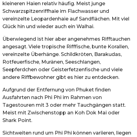
kleineren Haien relativ häufig. Meist junge
Schwarzspitzenriffhaie im Flachwasser und
vereinzelte Leopardenhaie auf Sandflächen. Mit viel
Glück hin und wieder auch ein Walhai.
Überwiegend ist hier aber angenehmes Rifftauchen
angesagt. Viele tropische Rifffische, bunte Korallen,
vereinzelte Überhänge. Schildkröten, Barakudas,
Rotfeuerfische, Muränen, Seeschlangen,
Seepferdchen oder Geisterfetzenfische und viele
andere Riffbewohner gibt es hier zu entdecken.
Aufgrund der Entfernung von Phuket finden
Ausfahrten nach Phi Phi im Rahmen von
Tagestouren mit 3 oder mehr Tauchgängen statt.
Meist mit Zwischenstopp an Koh Dok Mai oder
Shark Point.
Sichtweiten rund um Phi Phi können variieren, liegen