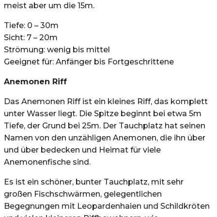
meist aber um die 15m.
Tiefe: 0 – 30m
Sicht: 7 – 20m
Strömung: wenig bis mittel
Geeignet für: Anfänger bis Fortgeschrittene
Anemonen Riff
Das Anemonen Riff ist ein kleines Riff, das komplett
unter Wasser liegt. Die Spitze beginnt bei etwa 5m
Tiefe, der Grund bei 25m. Der Tauchplatz hat seinen
Namen von den unzähligen Anemonen, die ihn über
und über bedecken und Heimat für viele
Anemonenfische sind.
Es ist ein schöner, bunter Tauchplatz, mit sehr
großen Fischschwärmen, gelegentlichen
Begegnungen mit Leopardenhaien und Schildkröten