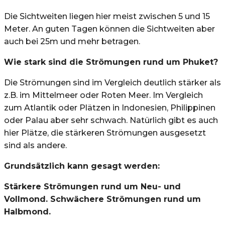
Die Sichtweiten liegen hier meist zwischen 5 und 15
Meter. An guten Tagen können die Sichtweiten aber
auch bei 25m und mehr betragen.
Wie stark sind die Strömungen rund um Phuket?
Die Strömungen sind im Vergleich deutlich stärker als
z.B. im Mittelmeer oder Roten Meer. Im Vergleich
zum Atlantik oder Plätzen in Indonesien, Philippinen
oder Palau aber sehr schwach. Natürlich gibt es auch
hier Plätze, die stärkeren Strömungen ausgesetzt
sind als andere.
Grundsätzlich kann gesagt werden:
Stärkere Strömungen rund um Neu- und
Vollmond. Schwächere Strömungen rund um
Halbmond.