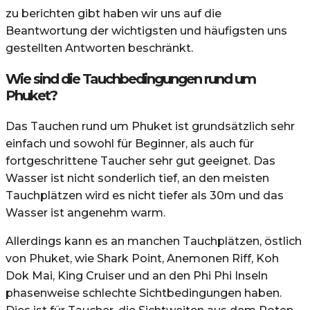
zu berichten gibt haben wir uns auf die
Beantwortung der wichtigsten und häufigsten uns
gestellten Antworten beschränkt.
Wie sind die Tauchbedingungen rund um
Phuket?
Das Tauchen rund um Phuket ist grundsätzlich sehr
einfach und sowohl für Beginner, als auch für
fortgeschrittene Taucher sehr gut geeignet. Das
Wasser ist nicht sonderlich tief, an den meisten
Tauchplätzen wird es nicht tiefer als 30m und das
Wasser ist angenehm warm.
Allerdings kann es an manchen Tauchplätzen, östlich
von Phuket, wie Shark Point, Anemonen Riff, Koh
Dok Mai, King Cruiser und an den Phi Phi Inseln
phasenweise schlechte Sichtbedingungen haben.