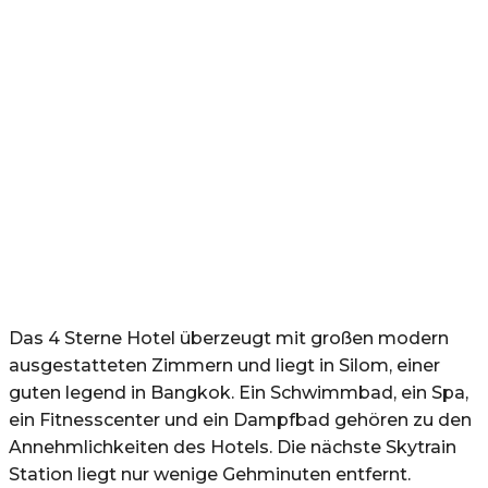
Das 4 Sterne Hotel überzeugt mit großen modern
ausgestatteten Zimmern und liegt in Silom, einer
guten legend in Bangkok. Ein Schwimmbad, ein Spa,
ein Fitnesscenter und ein Dampfbad gehören zu den
Annehmlichkeiten des Hotels. Die nächste Skytrain
Station liegt nur wenige Gehminuten entfernt.