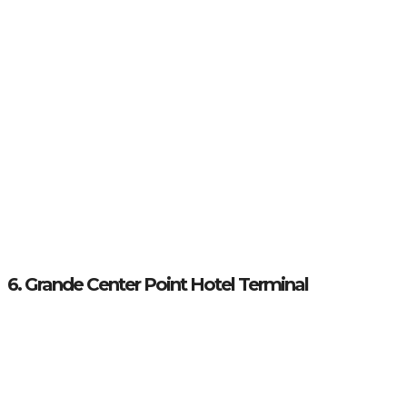
6. Grande Center Point Hotel Terminal