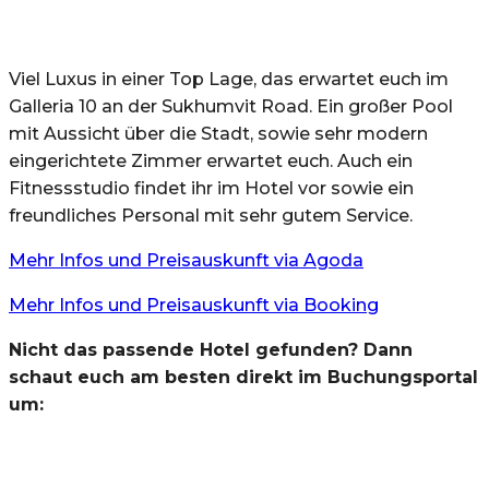
Viel Luxus in einer Top Lage, das erwartet euch im
Galleria 10 an der Sukhumvit Road. Ein großer Pool
mit Aussicht über die Stadt, sowie sehr modern
eingerichtete Zimmer erwartet euch. Auch ein
Fitnessstudio findet ihr im Hotel vor sowie ein
freundliches Personal mit sehr gutem Service.
Mehr Infos und Preisauskunft via Agoda
Mehr Infos und Preisauskunft via Booking
Nicht das passende Hotel gefunden? Dann
schaut euch am besten direkt im Buchungsportal
um: