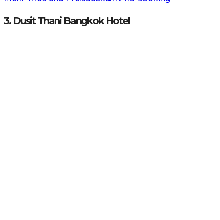
3. Dusit Thani Bangkok Hotel