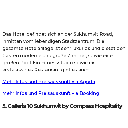
Das Hotel befindet sich an der Sukhumvit Road,
inmitten vom lebendigen Stadtzentrum. Die
gesamte Hotelanlage ist sehr luxuriös und bietet den
Gästen moderne und große Zimmer, sowie einen
großen Pool. Ein Fitnessstudio sowie ein
erstklassiges Restaurant gibt es auch.
Mehr Infos und Preisauskunft via Agoda
Mehr Infos und Preisauskunft via Booking
5. Galleria 10 Sukhumvit by Compass Hospitality