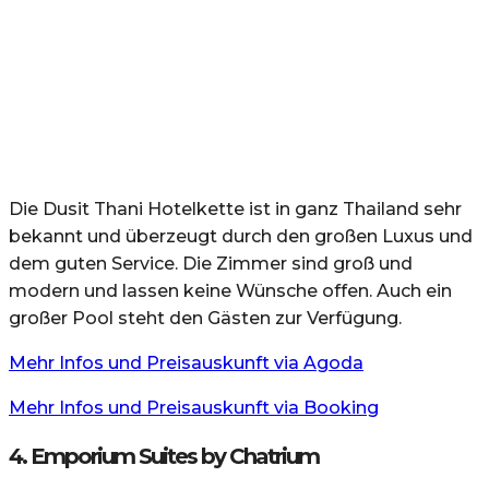
Die Dusit Thani Hotelkette ist in ganz Thailand sehr
bekannt und überzeugt durch den großen Luxus und
dem guten Service. Die Zimmer sind groß und
modern und lassen keine Wünsche offen. Auch ein
großer Pool steht den Gästen zur Verfügung.
Mehr Infos und Preisauskunft via Agoda
Mehr Infos und Preisauskunft via Booking
4. Emporium Suites by Chatrium