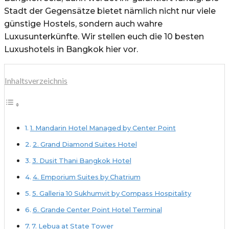
Stadt der Gegensätze bietet nämlich nicht nur viele
günstige Hostels, sondern auch wahre
Luxusunterkünfte. Wir stellen euch die 10 besten
Luxushotels in Bangkok hier vor.
Inhaltsverzeichnis
1. Mandarin Hotel Managed by Center Point
2. Grand Diamond Suites Hotel
3. Dusit Thani Bangkok Hotel
4. Emporium Suites by Chatrium
5. Galleria 10 Sukhumvit by Compass Hospitality
6. Grande Center Point Hotel Terminal
7. Lebua at State Tower