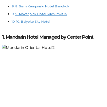
8. Siam Kempinski Hotel Bangkok
9. Mövenpick Hotel Sukhumvit 15
10. Baiyoke Sky Hotel
1. Mandarin Hotel Managed by Center Point