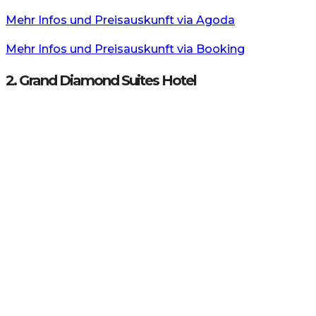
Mehr Infos und Preisauskunft via Agoda
Mehr Infos und Preisauskunft via Booking
2. Grand Diamond Suites Hotel