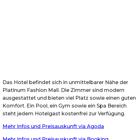
Das Hotel befindet sich in unmittelbarer Nähe der
Platinum Fashion Mall. Die Zimmer sind modern
ausgestattet und bieten viel Platz sowie einen guten
Komfort. Ein Pool, ein Gym sowie ein Spa Bereich
steht jedem Hotelgast kostenfrei zur Verfügung.
Mehr Infos und Preisauskunft via Agoda
Mehr Infos und Preisauskunft via Booking