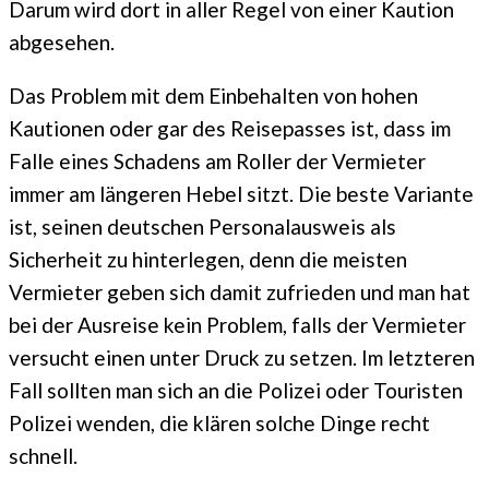
Darum wird dort in aller Regel von einer Kaution
abgesehen.
Das Problem mit dem Einbehalten von hohen
Kautionen oder gar des Reisepasses ist, dass im
Falle eines Schadens am Roller der Vermieter
immer am längeren Hebel sitzt. Die beste Variante
ist, seinen deutschen Personalausweis als
Sicherheit zu hinterlegen, denn die meisten
Vermieter geben sich damit zufrieden und man hat
bei der Ausreise kein Problem, falls der Vermieter
versucht einen unter Druck zu setzen. Im letzteren
Fall sollten man sich an die Polizei oder Touristen
Polizei wenden, die klären solche Dinge recht
schnell.