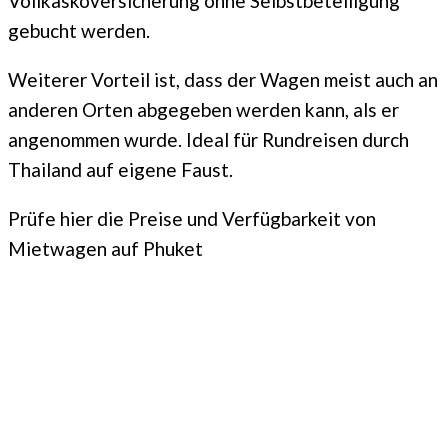
Vollkaskoversicherung ohne Selbstbeteiligung
gebucht werden.
Weiterer Vorteil ist, dass der Wagen meist auch an
anderen Orten abgegeben werden kann, als er
angenommen wurde. Ideal für Rundreisen durch
Thailand auf eigene Faust.
Prüfe hier die Preise und Verfügbarkeit von
Mietwagen auf Phuket