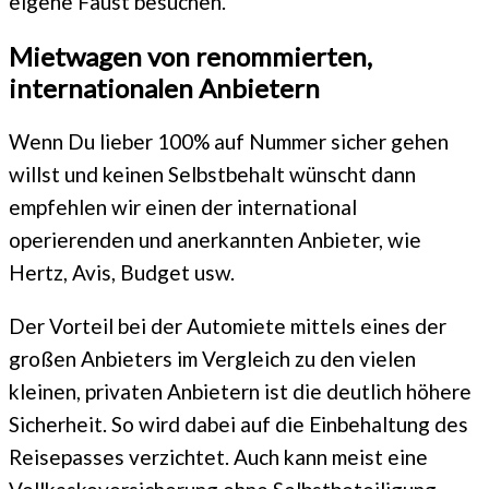
eigene Faust besuchen.
Mietwagen von renommierten,
internationalen Anbietern
Wenn Du lieber 100% auf Nummer sicher gehen
willst und keinen Selbstbehalt wünscht dann
empfehlen wir einen der international
operierenden und anerkannten Anbieter, wie
Hertz, Avis, Budget usw.
Der Vorteil bei der Automiete mittels eines der
großen Anbieters im Vergleich zu den vielen
kleinen, privaten Anbietern ist die deutlich höhere
Sicherheit. So wird dabei auf die Einbehaltung des
Reisepasses verzichtet. Auch kann meist eine