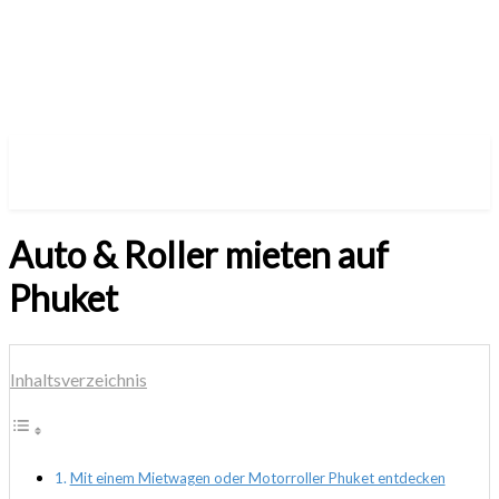
Auto & Roller mieten auf
Phuket
Inhaltsverzeichnis
Mit einem Mietwagen oder Motorroller Phuket entdecken