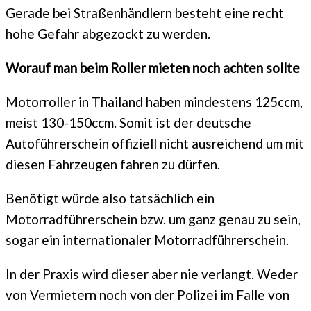
Gerade bei Straßenhändlern besteht eine recht
hohe Gefahr abgezockt zu werden.
Worauf man beim Roller mieten noch achten sollte
Motorroller in Thailand haben mindestens 125ccm,
meist 130-150ccm. Somit ist der deutsche
Autoführerschein offiziell nicht ausreichend um mit
diesen Fahrzeugen fahren zu dürfen.
Benötigt würde also tatsächlich ein
Motorradführerschein bzw. um ganz genau zu sein,
sogar ein internationaler Motorradführerschein.
In der Praxis wird dieser aber nie verlangt. Weder
von Vermietern noch von der Polizei im Falle von