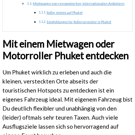
Mietwagen von renommierten, internationalen Anbietern
Roller mieten auf Phuket
Empfehlungen für Rollervermieter in Phuket
Mit einem Mietwagen oder
Motorroller Phuket entdecken
Um Phuket wirklich zu erleben und auch die
kleinen, versteckten Orte abseits der
touristischen Hotspots zu entdecken ist ein
eigenes Fahrzeug ideal. Mit eigenem Fahrzeug bist
Du deutlich flexibler und unabhängig von den
(leider) oftmals sehr teuren Taxen. Auch viele
Ausflugsziele lassen sich so hervorragend auf