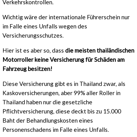
Verkehrskontrollen.
Wichtig wäre der internationale Führerschein nur
im Falle eines Unfalls wegen des
Versicherungsschutzes.
Hier ist es aber so, dass
die meisten thailändischen
Motorroller keine Versicherung für Schäden am
Fahrzeug besitzen!
Diese Versicherung gibt es in Thailand zwar, als
Kaskoversicherungen, aber 99% aller Roller in
Thailand haben nur die gesetzliche
Pflichtversicherung, diese deckt bis zu 15.000
Baht der Behandlungskosten eines
Personenschadens im Falle eines Unfalls.