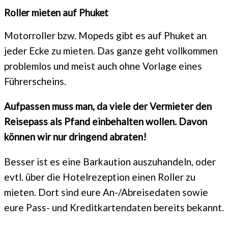
Roller mieten auf Phuket
Motorroller bzw. Mopeds gibt es auf Phuket an
jeder Ecke zu mieten. Das ganze geht vollkommen
problemlos und meist auch ohne Vorlage eines
Führerscheins.
Aufpassen muss man, da viele der Vermieter den
Reisepass als Pfand einbehalten wollen. Davon
können wir nur dringend abraten!
Besser ist es eine Barkaution auszuhandeln, oder
evtl. über die Hotelrezeption einen Roller zu
mieten. Dort sind eure An-/Abreisedaten sowie
eure Pass- und Kreditkartendaten bereits bekannt.