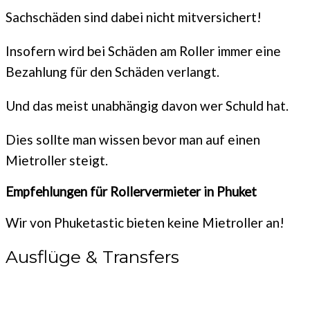
Sachschäden sind dabei nicht mitversichert!
Insofern wird bei Schäden am Roller immer eine
Bezahlung für den Schäden verlangt.
Und das meist unabhängig davon wer Schuld hat.
Dies sollte man wissen bevor man auf einen
Mietroller steigt.
Empfehlungen für Rollervermieter in Phuket
Wir von Phuketastic bieten keine Mietroller an!
Ausflüge & Transfers