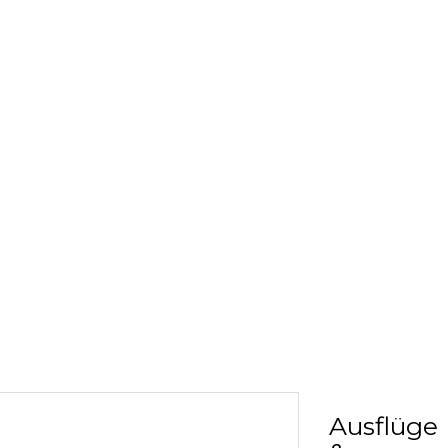
Ausflüge