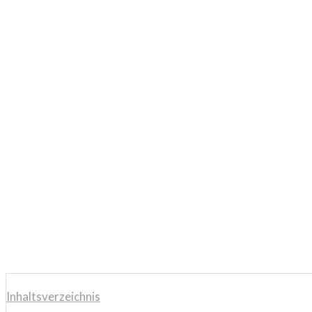
Inhaltsverzeichnis