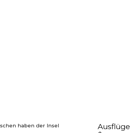
Ausflüge
enschen haben der Insel