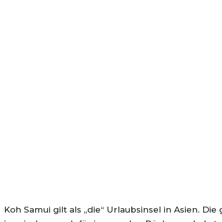
Koh Samui gilt als „die“ Urlaubsinsel in Asien. D