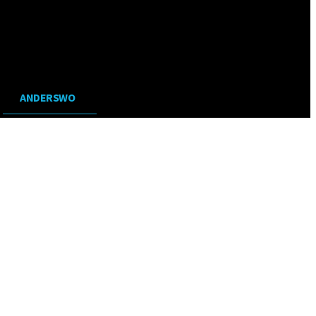
ANDERSWO
URLAUBSPLANUNG