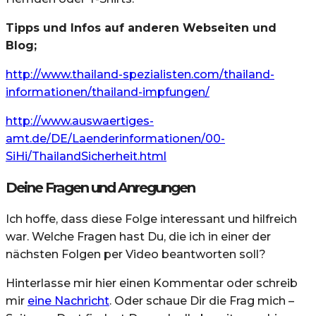
Tipps und Infos auf anderen Webseiten und
Blog;
http://www.thailand-spezialisten.com/thailand-
informationen/thailand-impfungen/
http://www.auswaertiges-
amt.de/DE/Laenderinformationen/00-
SiHi/ThailandSicherheit.html
Deine Fragen und Anregungen
Ich hoffe, dass diese Folge interessant und hilfreich
war. Welche Fragen hast Du, die ich in einer der
nächsten Folgen per Video beantworten soll?
Hinterlasse mir hier einen Kommentar oder schreib
mir
eine Nachricht
. Oder schaue Dir die Frag mich –