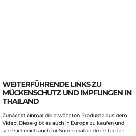
WEITERFÜHRENDE LINKS ZU
MÜCKENSCHUTZ UND IMPFUNGEN IN
THAILAND
Zunächst einmal die erwähnten Produkte aus dem
Video. Diese gibt es auch in Europa zu kaufen und
sind sicherlich auch für Sommerabende im Garten,