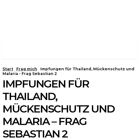
Start
Frag mich
Impfungen für Thailand, Mückenschutz und
Malaria - Frag Sebastian 2
IMPFUNGEN FÜR
THAILAND,
MÜCKENSCHUTZ UND
MALARIA – FRAG
SEBASTIAN 2