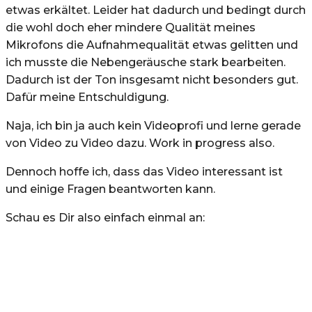
etwas erkältet. Leider hat dadurch und bedingt durch
die wohl doch eher mindere Qualität meines
Mikrofons die Aufnahmequalität etwas gelitten und
ich musste die Nebengeräusche stark bearbeiten.
Dadurch ist der Ton insgesamt nicht besonders gut.
Dafür meine Entschuldigung.
Naja, ich bin ja auch kein Videoprofi und lerne gerade
von Video zu Video dazu. Work in progress also.
Dennoch hoffe ich, dass das Video interessant ist
und einige Fragen beantworten kann.
Schau es Dir also einfach einmal an: