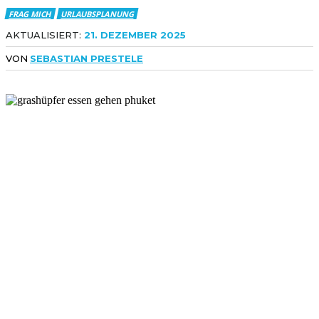
FRAG MICH
URLAUBSPLANUNG
AKTUALISIERT:
21. DEZEMBER 2025
VON
SEBASTIAN PRESTELE