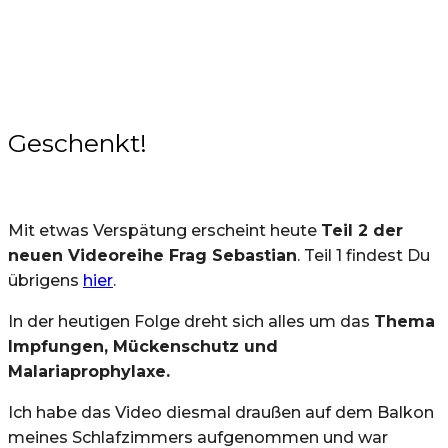
Geschenkt!
Mit etwas Verspätung erscheint heute
Teil 2 der
neuen Videoreihe Frag Sebastian
. Teil 1 findest Du
übrigens
hier
.
In der heutigen Folge dreht sich alles um das
Thema
Impfungen, Mückenschutz und
Malariaprophylaxe.
Ich habe das Video diesmal draußen auf dem Balkon
meines Schlafzimmers aufgenommen und war