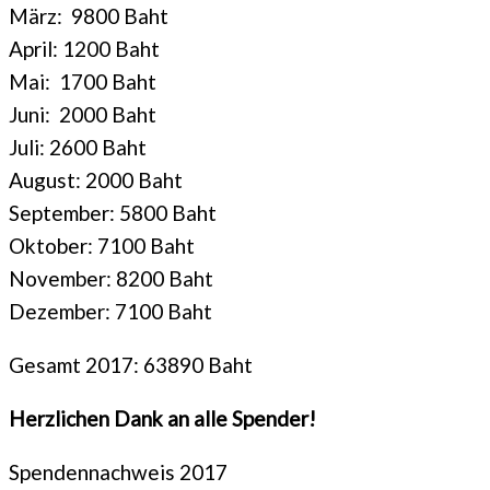
März: 9800 Baht
April: 1200 Baht
Mai: 1700 Baht
Juni: 2000 Baht
Juli: 2600 Baht
August: 2000 Baht
September: 5800 Baht
Oktober: 7100 Baht
November: 8200 Baht
Dezember: 7100 Baht
Gesamt 2017: 63890 Baht
Herzlichen Dank an alle Spender!
Spendennachweis 2017