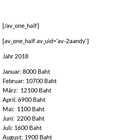
[/av_one_half]
[av_one_half av_uid=’av-2aandy‘]
Jahr 2018
Januar: 8000 Baht
Februar: 10700 Baht
März: 12100 Baht
April: 6900 Baht
Mai: 1100 Baht
Juni: 2200 Baht
Juli: 1600 Baht
August: 1900 Baht