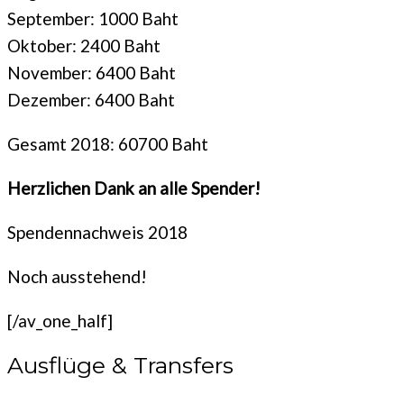
September: 1000 Baht
Oktober: 2400 Baht
November: 6400 Baht
Dezember: 6400 Baht
Gesamt 2018: 60700 Baht
Herzlichen Dank an alle Spender!
Spendennachweis 2018
Noch ausstehend!
[/av_one_half]
Ausflüge & Transfers