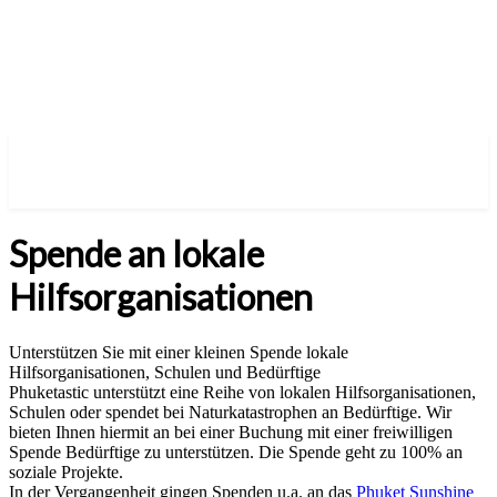
Spende an lokale
Hilfsorganisationen
Unterstützen Sie mit einer kleinen Spende lokale
Hilfsorganisationen, Schulen und Bedürftige
Phuketastic unterstützt eine Reihe von lokalen Hilfsorganisationen,
Schulen oder spendet bei Naturkatastrophen an Bedürftige. Wir
bieten Ihnen hiermit an bei einer Buchung mit einer freiwilligen
Spende Bedürftige zu unterstützen. Die Spende geht zu 100% an
soziale Projekte.
In der Vergangenheit gingen Spenden u.a. an das
Phuket Sunshine