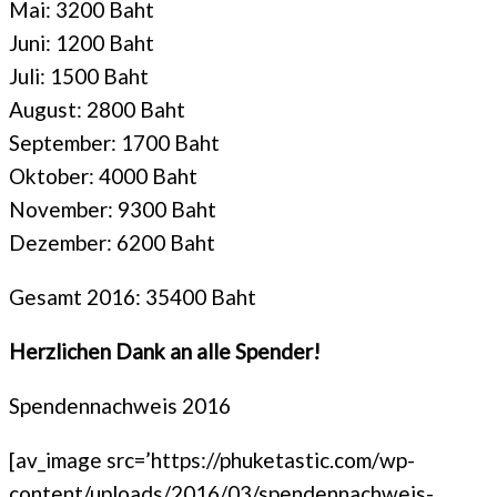
Mai: 3200 Baht
Juni: 1200 Baht
Juli: 1500 Baht
August: 2800 Baht
September: 1700 Baht
Oktober: 4000 Baht
November: 9300 Baht
Dezember: 6200 Baht
Gesamt 2016: 35400 Baht
Herzlichen Dank an alle Spender!
Spendennachweis 2016
[av_image src=’https://phuketastic.com/wp-
content/uploads/2016/03/spendennachweis-