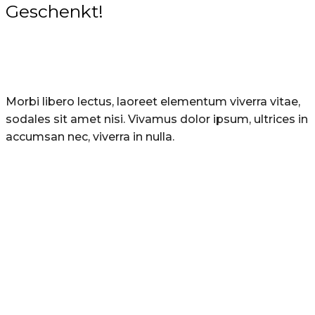
Geschenkt!
Morbi libero lectus, laoreet elementum viverra vitae,
sodales sit amet nisi. Vivamus dolor ipsum, ultrices in
accumsan nec, viverra in nulla.