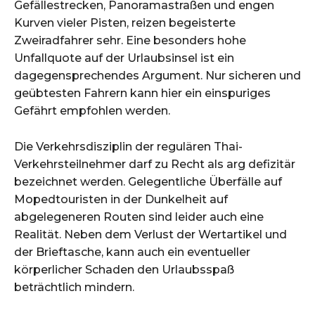
Gefällestrecken, Panoramastraßen und engen
Kurven vieler Pisten, reizen begeisterte
Zweiradfahrer sehr. Eine besonders hohe
Unfallquote auf der Urlaubsinsel ist ein
dagegensprechendes Argument. Nur sicheren und
geübtesten Fahrern kann hier ein einspuriges
Gefährt empfohlen werden.
Die Verkehrsdisziplin der regulären Thai-
Verkehrsteilnehmer darf zu Recht als arg defizitär
bezeichnet werden. Gelegentliche Überfälle auf
Mopedtouristen in der Dunkelheit auf
abgelegeneren Routen sind leider auch eine
Realität. Neben dem Verlust der Wertartikel und
der Brieftasche, kann auch ein eventueller
körperlicher Schaden den Urlaubsspaß
beträchtlich mindern.