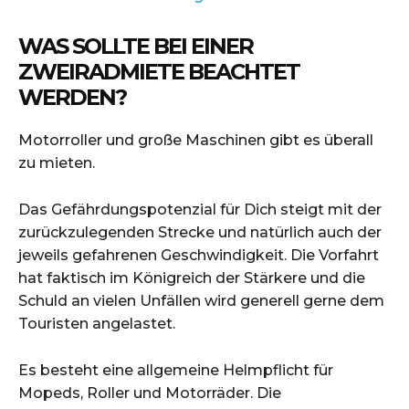
WAS SOLLTE BEI EINER
ZWEIRADMIETE BEACHTET
WERDEN?
Motorroller und große Maschinen gibt es überall
zu mieten.
Das Gefährdungspotenzial für Dich steigt mit der
zurückzulegenden Strecke und natürlich auch der
jeweils gefahrenen Geschwindigkeit. Die Vorfahrt
hat faktisch im Königreich der Stärkere und die
Schuld an vielen Unfällen wird generell gerne dem
Touristen angelastet.
Es besteht eine allgemeine Helmpflicht für
Mopeds, Roller und Motorräder. Die