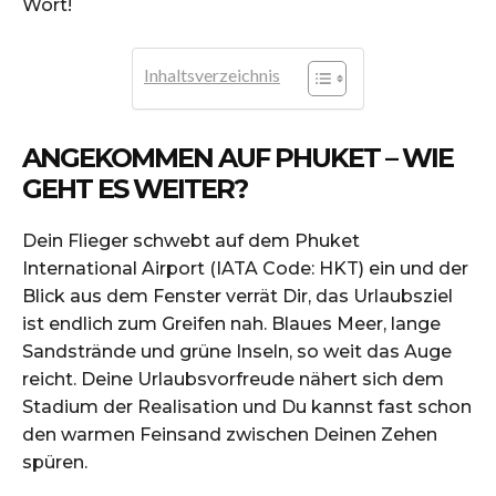
Wort!
Inhaltsverzeichnis
ANGEKOMMEN AUF PHUKET – WIE
GEHT ES WEITER?
Dein Flieger schwebt auf dem Phuket
International Airport (IATA Code: HKT) ein und der
Blick aus dem Fenster verrät Dir, das Urlaubsziel
ist endlich zum Greifen nah. Blaues Meer, lange
Sandstrände und grüne Inseln, so weit das Auge
reicht. Deine Urlaubsvorfreude nähert sich dem
Stadium der Realisation und Du kannst fast schon
den warmen Feinsand zwischen Deinen Zehen
spüren.