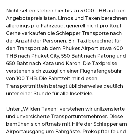
Nicht selten stehen hier bis zu 3.000 THB auf den
Angebotspreislisten. Limos und Taxen berechnen
allerdings pro Fahrzeug, generell nicht pro Kopf.
Gerne verkaufen die Schlepper Transporte nach
der Anzahl der Personen. Ein Taxi berechnet für
den Transport ab dem Phuket Airport etwa 400
THB nach Phuket City, 550 Baht nach Patong und
650 Baht nach Kata und Karon. Die Taxipreise
verstehen sich zuzüglich einer Flughafengebühr
von 100 THB. Die Fahrtzeit mit diesen
Transportmitteln beträgt üblicherweise deutlich
unter einer Stunde für alle Inselziele.
Unter „Wilden Taxen“ verstehen wir unlizensierte
und unversicherte Transportunternehmer. Diese
bemühen sich oftmals mit Hilfe der Schlepper am
Airportausgang um Fahrgäste. Prokopftarife und