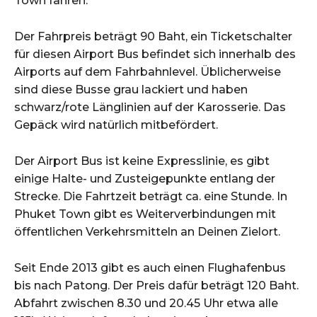
Town fahren.
Der Fahrpreis beträgt 90 Baht, ein Ticketschalter
für diesen Airport Bus befindet sich innerhalb des
Airports auf dem Fahrbahnlevel. Üblicherweise
sind diese Busse grau lackiert und haben
schwarz/rote Länglinien auf der Karosserie. Das
Gepäck wird natürlich mitbefördert.
Der Airport Bus ist keine Expresslinie, es gibt
einige Halte- und Zusteigepunkte entlang der
Strecke. Die Fahrtzeit beträgt ca. eine Stunde. In
Phuket Town gibt es Weiterverbindungen mit
öffentlichen Verkehrsmitteln an Deinen Zielort.
Seit Ende 2013 gibt es auch einen Flughafenbus
bis nach Patong. Der Preis dafür beträgt 120 Baht.
Abfahrt zwischen 8.30 und 20.45 Uhr etwa alle