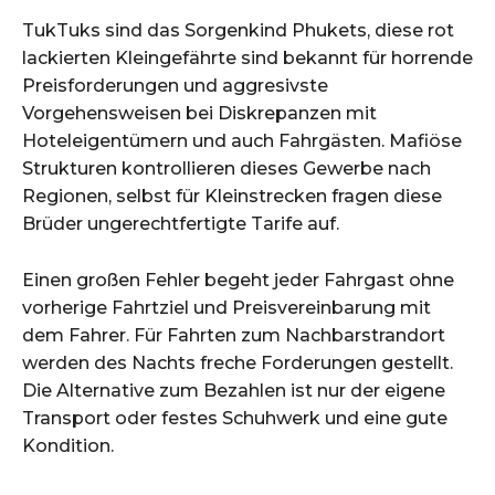
TukTuks sind das Sorgenkind Phukets, diese rot
lackierten Kleingefährte sind bekannt für horrende
Preisforderungen und aggresivste
Vorgehensweisen bei Diskrepanzen mit
Hoteleigentümern und auch Fahrgästen. Mafiöse
Strukturen kontrollieren dieses Gewerbe nach
Regionen, selbst für Kleinstrecken fragen diese
Brüder ungerechtfertigte Tarife auf.
Einen großen Fehler begeht jeder Fahrgast ohne
vorherige Fahrtziel und Preisvereinbarung mit
dem Fahrer. Für Fahrten zum Nachbarstrandort
werden des Nachts freche Forderungen gestellt.
Die Alternative zum Bezahlen ist nur der eigene
Transport oder festes Schuhwerk und eine gute
Kondition.