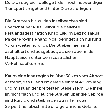
Du Dich sogleich beflügelt, den noch notwendigen
Transport umgehend hinter Dich zu bringen.
Die Strecken bis zu den Inselbeaches sind
überschaubar kurz. Selbst die beliebte
Festlandsdestination Khao Lak im Bezirk Takua
Pa der Provinz Phang Nga, befindet sich nur rund
75 km weiter nördlich. Die Straßen hier sind
asphaltiert und ausgebaut, ächzen aber in der
Hauptsaison unter dem zusätzlichen
Verkehrsaufkommen.
Kaum eine Inselregion ist über 50 km vom Airport
entfernt, das Eiland ist gerade einmal 48 km lang
und misst an der breitesten Stelle 21 km. Die Insel
ist nicht flach und etliche Straßen über die Gebirge
sind kurvig und steil, haben zum Teil sogar
Serpentinenabschnitte und gefährliche Gefälle.