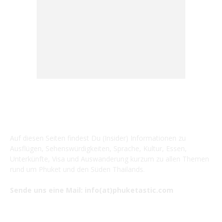
ÜBER UNS ...
Auf diesen Seiten findest Du (Insider) Informationen zu
Ausflügen, Sehenswürdigkeiten, Sprache, Kultur, Essen,
Unterkünfte, Visa und Auswanderung kurzum zu allen Themen
rund um Phuket und den Süden Thailands.
Sende uns eine Mail: info(at)phuketastic.com