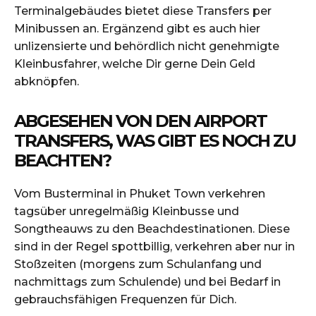
Terminalgebäudes bietet diese Transfers per
Minibussen an. Ergänzend gibt es auch hier
unlizensierte und behördlich nicht genehmigte
Kleinbusfahrer, welche Dir gerne Dein Geld
abknöpfen.
ABGESEHEN VON DEN AIRPORT
TRANSFERS, WAS GIBT ES NOCH ZU
BEACHTEN?
Vom Busterminal in Phuket Town verkehren
tagsüber unregelmäßig Kleinbusse und
Songtheauws zu den Beachdestinationen. Diese
sind in der Regel spottbillig, verkehren aber nur in
Stoßzeiten (morgens zum Schulanfang und
nachmittags zum Schulende) und bei Bedarf in
gebrauchsfähigen Frequenzen für Dich.