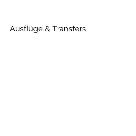
Ausflüge & Transfers