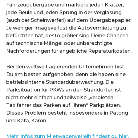
Fahrzeugübergabe und markiere jeden Kratzer,
jede Beule und jeden Sprung in der Verglasung
(auch der Scheinwerfer!) auf dem Übergabepapier.
Je weniger Imageverlust die Autovermietung zu
befürchten hat, desto größer sind Deine Chancen
auf technische Mängel oder unberechtigte
Nachforderungen für angebliche Reparaturkosten.
Bei den weltweit agierenden Unternehmen bist
Du am besten aufgehoben, denn die haben eine
betriebsinterne Standardüberwachung. Die
Parksituation für PKWs an den Strandorten ist
nicht mehr einfach und teilweise „verbieten“
Taxifahrer das Parken auf „ihren“ Parkplätzen.
Dieses Problem besteht insbesondere in Patong
und Kata, Karon.
Mehr Infos zum Mietwagenverleih findest du hier.