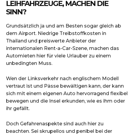
LEIHFAHRZEUGE, MACHEN DIE
SINN?
Grundsätzlich ja und am Besten sogar gleich ab
dem Airport. Niedrige Treibstoffkosten in
Thailand und preiswerte Anbieter der
internationalen Rent-a-Car-Szene, machen das
Automieten hier für viele Urlauber zu einem
unbedingten Muss.
Wen der Linksverkehr nach englischem Modell
vertraut ist und Pässe bewältigen kann, der kann
sich mit einem eigenen Auto hervorragend flexibel
bewegen und die Insel erkunden, wie es ihm oder
ihr gefällt.
Doch Gefahrenaspekte sind auch hier zu
beachten. Sei skrupellos und penibel bei der