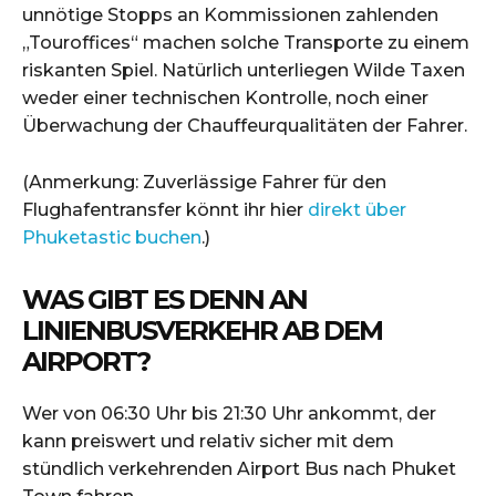
unnötige Stopps an Kommissionen zahlenden
„Touroffices“ machen solche Transporte zu einem
riskanten Spiel. Natürlich unterliegen Wilde Taxen
weder einer technischen Kontrolle, noch einer
Überwachung der Chauffeurqualitäten der Fahrer.
(Anmerkung: Zuverlässige Fahrer für den
Flughafentransfer könnt ihr hier
direkt über
Phuketastic buchen
.)
WAS GIBT ES DENN AN
LINIENBUSVERKEHR AB DEM
AIRPORT?
Wer von 06:30 Uhr bis 21:30 Uhr ankommt, der
kann preiswert und relativ sicher mit dem
stündlich verkehrenden Airport Bus nach Phuket