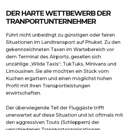
DER HARTE WETTBEWERB DER
TRANPORTUNTERNEHMER
Führt nicht unbedingt zu günstigen oder fairen
Situationen im Landtransport auf Phuket. Zu den
gekennzeichneten Taxen im Wartebereich vor
dem Terminal des Airports, gesellen sich
unzählige „Wilde Taxis“, TukTuks, Minivans und
Limousinen. Sie alle möchten ein Stück vom
Kuchen ergattern und einen möglichst hohen
Profit mit ihren Transportleistungen
erwirtschaften.
Der überwiegende Teil der Fluggäste trifft
unerwartet auf diese Situation und ist oftmals mit
den aggressiven Touts (Schleppern) der
verschiedenen Transportorganisationen