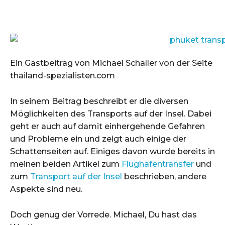
Ein Gastbeitrag von Michael Schaller von der Seite
thailand-spezialisten.com
In seinem Beitrag beschreibt er die diversen
Möglichkeiten des Transports auf der Insel. Dabei
geht er auch auf damit einhergehende Gefahren
und Probleme ein und zeigt auch einige der
Schattenseiten auf. Einiges davon wurde bereits in
meinen beiden Artikel zum
Flughafentransfer
und
zum
Transport auf der Insel
beschrieben, andere
Aspekte sind neu.
Doch genug der Vorrede. Michael, Du hast das