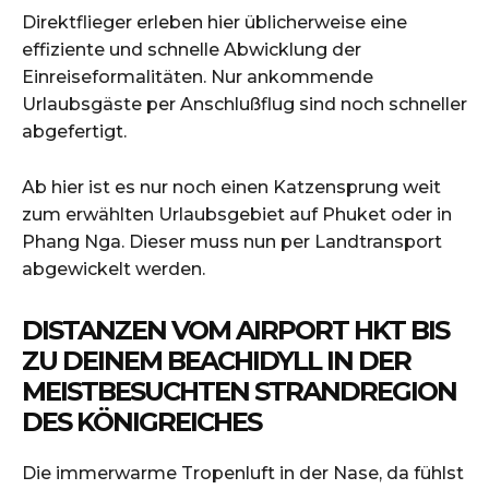
Direktflieger erleben hier üblicherweise eine
effiziente und schnelle Abwicklung der
Einreiseformalitäten. Nur ankommende
Urlaubsgäste per Anschlußflug sind noch schneller
abgefertigt.
Ab hier ist es nur noch einen Katzensprung weit
zum erwählten Urlaubsgebiet auf Phuket oder in
Phang Nga. Dieser muss nun per Landtransport
abgewickelt werden.
DISTANZEN VOM AIRPORT HKT BIS
ZU DEINEM BEACHIDYLL IN DER
MEISTBESUCHTEN STRANDREGION
DES KÖNIGREICHES
Die immerwarme Tropenluft in der Nase, da fühlst