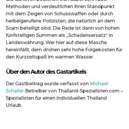
Methoden und verdeutlichen ihren Standpunkt
mit dem Zeigen von Schusswaffen oder durch
herbeigerufene Polizisten, die natürlich an dem
Scam beteiligt sind. Die Rede ist dann von hohen
fünfstelligen Summen als „Schadensersatz“ in
Landeswährung. Wer hier auf diese Masche
hereinfällt, dem drohen sehr hohe Folgekosten für
den Kurzzeitspaß im warmen Wasser.
Über den Autor des Gastartikels
Der Gastbeitrag wurde verfasst von
Michael
Schaller
Betreiber von Thailand-Spezialisten.com –
Spezialisten für einen individuellen Thailand
Urlaub.