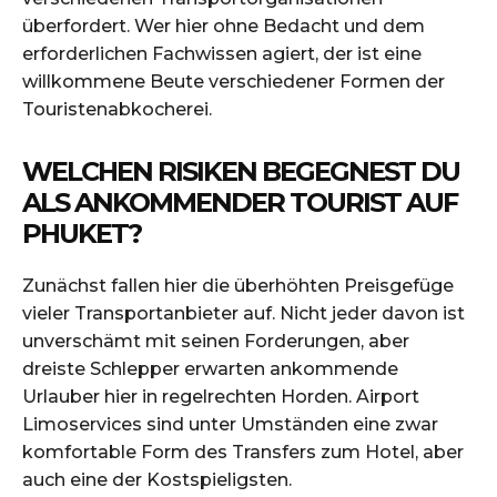
überfordert. Wer hier ohne Bedacht und dem
erforderlichen Fachwissen agiert, der ist eine
willkommene Beute verschiedener Formen der
Touristenabkocherei.
WELCHEN RISIKEN BEGEGNEST DU
ALS ANKOMMENDER TOURIST AUF
PHUKET?
Zunächst fallen hier die überhöhten Preisgefüge
vieler Transportanbieter auf. Nicht jeder davon ist
unverschämt mit seinen Forderungen, aber
dreiste Schlepper erwarten ankommende
Urlauber hier in regelrechten Horden. Airport
Limoservices sind unter Umständen eine zwar
komfortable Form des Transfers zum Hotel, aber
auch eine der Kostspieligsten.