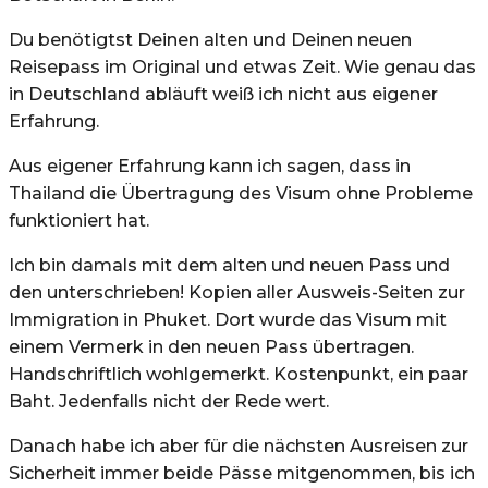
Du benötigtst Deinen alten und Deinen neuen
Reisepass im Original und etwas Zeit. Wie genau das
in Deutschland abläuft weiß ich nicht aus eigener
Erfahrung.
Aus eigener Erfahrung kann ich sagen, dass in
Thailand die Übertragung des Visum ohne Probleme
funktioniert hat.
Ich bin damals mit dem alten und neuen Pass und
den unterschrieben! Kopien aller Ausweis-Seiten zur
Immigration in Phuket. Dort wurde das Visum mit
einem Vermerk in den neuen Pass übertragen.
Handschriftlich wohlgemerkt. Kostenpunkt, ein paar
Baht. Jedenfalls nicht der Rede wert.
Danach habe ich aber für die nächsten Ausreisen zur
Sicherheit immer beide Pässe mitgenommen, bis ich