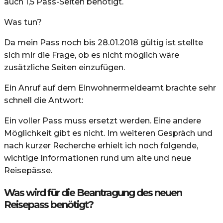
auch 1,5 Pass-Seiten benötigt.
Was tun?
Da mein Pass noch bis 28.01.2018 gültig ist stellte
sich mir die Frage, ob es nicht möglich wäre
zusätzliche Seiten einzufügen.
Ein Anruf auf dem Einwohnermeldeamt brachte sehr
schnell die Antwort:
Ein voller Pass muss ersetzt werden. Eine andere
Möglichkeit gibt es nicht. Im weiteren Gespräch und
nach kurzer Recherche erhielt ich noch folgende,
wichtige Informationen rund um alte und neue
Reisepässe.
Was wird für die Beantragung des neuen
Reisepass benötigt?