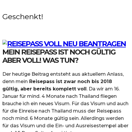
Geschenkt!
MEIN REISEPASS IST NOCH GÜLTIG
ABER VOLL! WAS TUN?
Der heutige Beitrag entsteht aus aktuellem Anlass,
denn mein
Reisepass ist zwar noch bis 2018
gültig, aber bereits komplett voll
. Da wir am 16.
Januar für mind. 4 Monate nach Thailand fliegen
brauche ich ein neues Visum. Für das Visum und auch
für die Einreise nach Thailand muss der Reisepass
noch mind. 6 Monate gültig sein. Allerdings werden
für das Visum und die Ein- und Ausreisestempel aber