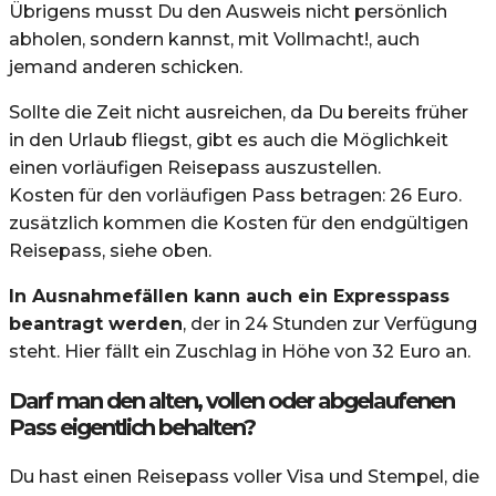
Übrigens musst Du den Ausweis nicht persönlich
abholen, sondern kannst, mit Vollmacht!, auch
jemand anderen schicken.
Sollte die Zeit nicht ausreichen, da Du bereits früher
in den Urlaub fliegst, gibt es auch die Möglichkeit
einen vorläufigen Reisepass auszustellen.
Kosten für den vorläufigen Pass betragen: 26 Euro.
zusätzlich kommen die Kosten für den endgültigen
Reisepass, siehe oben.
In Ausnahmefällen kann auch ein Expresspass
beantragt werden
, der in 24 Stunden zur Verfügung
steht. Hier fällt ein Zuschlag in Höhe von 32 Euro an.
Darf man den alten, vollen oder abgelaufenen
Pass eigentlich behalten?
Du hast einen Reisepass voller Visa und Stempel, die