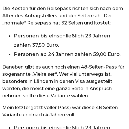
Die Kosten für den Reisepass richten sich nach dem
Alter des Antragstellers und der Seitenzahl. Der
„normale“ Reisepass hat 32 Seiten und kostet:
Personen bis einschließlich 23 Jahren
zahlen 37,50 Euro.
Personen ab 24 Jahren zahlen 59,00 Euro.
Daneben gibt es auch noch einen 48-Seiten-Pass für
sogenannte „Vielreiser“. Wer viel unterwegs ist,
besonders in Ländern in denen Visa ausgestellt
werden, die meist eine ganze Seite in Anspruch
nehmen sollte diese Variante wählen.
Mein letzter(jetzt voller Pass) war diese 48 Seiten
Variante und nach 4 Jahren voll.
Personen bis einschließlich 23 Jahren