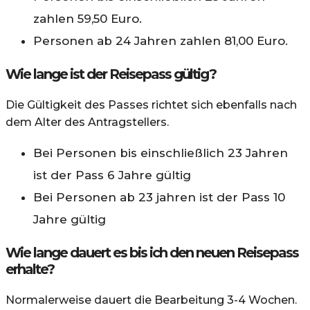
zahlen 59,50 Euro.
Personen ab 24 Jahren zahlen 81,00 Euro.
Wie lange ist der Reisepass gültig?
Die Gültigkeit des Passes richtet sich ebenfalls nach
dem Alter des Antragstellers.
Bei Personen bis einschließlich 23 Jahren
ist der Pass 6 Jahre gültig
Bei Personen ab 23 jahren ist der Pass 10
Jahre gültig
Wie lange dauert es bis ich den neuen Reisepass
erhalte?
Normalerweise dauert die Bearbeitung 3-4 Wochen.