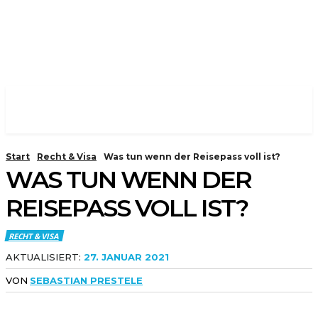
Start
Recht & Visa
Was tun wenn der Reisepass voll ist?
WAS TUN WENN DER
REISEPASS VOLL IST?
RECHT & VISA
AKTUALISIERT:
27. JANUAR 2021
VON
SEBASTIAN PRESTELE