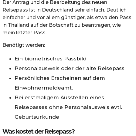
Der Antrag und die Bearbeitung des neuen
Reisepass ist in Deutschland sehr einfach. Deutlich
einfacher und vor allem günstiger, als etwa den Pass
in Thailand auf der Botschaft zu beantragen, wie
mein letzter Pass.
Benötigt werden:
Ein biometrisches Passbild
Personalausweis oder der alte Reisepass
Persönliches Erscheinen auf dem
Einwohnermeldeamt.
Bei erstmaligem Ausstellen eines
Reisepasses ohne Personalausweis evtl.
Geburtsurkunde
Was kostet der Reisepass?