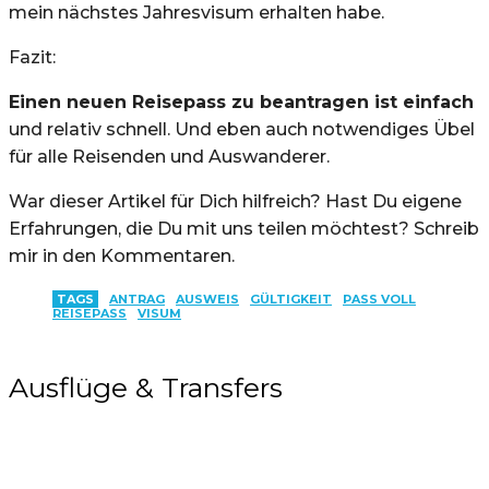
mein nächstes Jahresvisum erhalten habe.
Fazit:
Einen neuen Reisepass zu beantragen ist einfach
und relativ schnell. Und eben auch notwendiges Übel
für alle Reisenden und Auswanderer.
War dieser Artikel für Dich hilfreich? Hast Du eigene
Erfahrungen, die Du mit uns teilen möchtest? Schreib
mir in den Kommentaren.
TAGS
ANTRAG
AUSWEIS
GÜLTIGKEIT
PASS VOLL
REISEPASS
VISUM
Ausflüge & Transfers