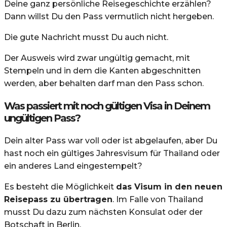
Deine ganz persönliche Reisegeschichte erzählen?
Dann willst Du den Pass vermutlich nicht hergeben.
Die gute Nachricht musst Du auch nicht.
Der Ausweis wird zwar ungültig gemacht, mit
Stempeln und in dem die Kanten abgeschnitten
werden, aber behalten darf man den Pass schon.
Was passiert mit noch gültigen Visa in Deinem
ungültigen Pass?
Dein alter Pass war voll oder ist abgelaufen, aber Du
hast noch ein gültiges Jahresvisum für Thailand oder
ein anderes Land eingestempelt?
Es besteht die Möglichkeit
das Visum in den neuen
Reisepass zu übertragen
. Im Falle von Thailand
musst Du dazu zum nächsten Konsulat oder der
Botschaft in Berlin.