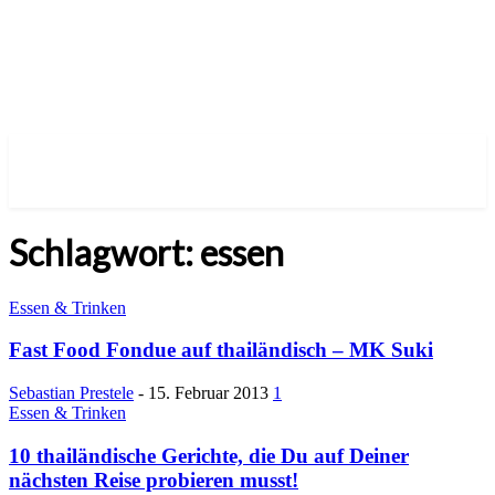
Schlagwort: essen
Essen & Trinken
Fast Food Fondue auf thailändisch – MK Suki
Sebastian Prestele
-
15. Februar 2013
1
Essen & Trinken
10 thailändische Gerichte, die Du auf Deiner
nächsten Reise probieren musst!