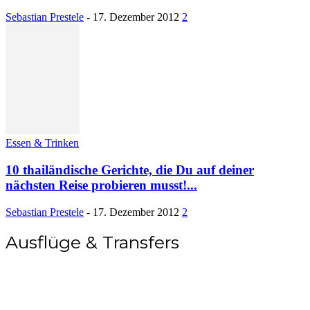
Sebastian Prestele
-
17. Dezember 2012
2
Essen & Trinken
10 thailändische Gerichte, die Du auf deiner
nächsten Reise probieren musst!...
Sebastian Prestele
-
17. Dezember 2012
2
Ausflüge & Transfers