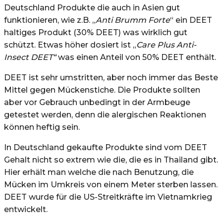
Deutschland Produkte die auch in Asien gut
funktionieren, wie z.B. „
Anti Brumm Forte
“ ein DEET
haltiges Produkt (30% DEET) was wirklich gut
schützt. Etwas höher dosiert ist „
Care Plus Anti-
Insect DEET“
was einen Anteil von 50% DEET enthält.
DEET ist sehr umstritten, aber noch immer das Beste
Mittel gegen Mückenstiche. Die Produkte sollten
aber vor Gebrauch unbedingt in der Armbeuge
getestet werden, denn die alergischen Reaktionen
können heftig sein.
In Deutschland gekaufte Produkte sind vom DEET
Gehalt nicht so extrem wie die, die es in Thailand gibt.
Hier erhält man welche die nach Benutzung, die
Mücken im Umkreis von einem Meter sterben lassen.
DEET wurde für die US-Streitkräfte im Vietnamkrieg
entwickelt.