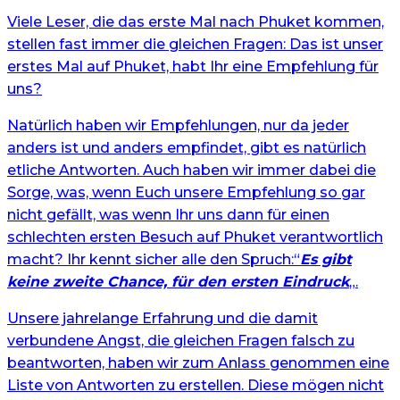
Viele Leser, die das erste Mal nach Phuket kommen,
stellen fast immer die gleichen Fragen: Das ist unser
erstes Mal auf Phuket, habt Ihr eine Empfehlung für
uns?
Natürlich haben wir Empfehlungen, nur da jeder
anders ist und anders empfindet, gibt es natürlich
etliche Antworten. Auch haben wir immer dabei die
Sorge, was, wenn Euch unsere Empfehlung so gar
nicht gefällt, was wenn Ihr uns dann für einen
schlechten ersten Besuch auf Phuket verantwortlich
macht? Ihr kennt sicher alle den Spruch:“
Es gibt
keine zweite Chance, für den ersten Eindruck
„.
Unsere jahrelange Erfahrung und die damit
verbundene Angst, die gleichen Fragen falsch zu
beantworten, haben wir zum Anlass genommen eine
Liste von Antworten zu erstellen. Diese mögen nicht