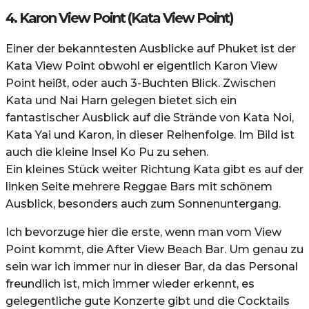
4. Karon View Point (Kata View Point)
Einer der bekanntesten Ausblicke auf Phuket ist der
Kata View Point obwohl er eigentlich Karon View
Point heißt, oder auch 3-Buchten Blick. Zwischen
Kata und Nai Harn gelegen bietet sich ein
fantastischer Ausblick auf die Strände von Kata Noi,
Kata Yai und Karon, in dieser Reihenfolge. Im Bild ist
auch die kleine Insel Ko Pu zu sehen.
Ein kleines Stück weiter Richtung Kata gibt es auf der
linken Seite mehrere Reggae Bars mit schönem
Ausblick, besonders auch zum Sonnenuntergang.
Ich bevorzuge hier die erste, wenn man vom View
Point kommt, die After View Beach Bar. Um genau zu
sein war ich immer nur in dieser Bar, da das Personal
freundlich ist, mich immer wieder erkennt, es
gelegentliche gute Konzerte gibt und die Cocktails