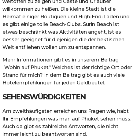
weltoffen zu zeigen und Gäste und Urlauber
willkommen zu heißen. Die kleine Stadt ist die
Heimat einiger Boutiquen und High-End-Läden und
es gibt einige tolle Beach-Clubs. Surin Beach ist
etwas beschränkt was Aktivitäten angeht, ist es
besser geeignet für diejenigen die der hektischen
Welt entfliehen wollen um zu entspannen.
Mehr Informationen gibt es in unserem Beitrag
„Wohin auf Phuket“ Welches ist der richtige Ort oder
Strand für mich? In dem Beitrag gibt es auch viele
Hotelempfehlungen für jeden Geldbeutel.
SEHENSWÜRDIGKEITEN
Am zweithäufigsten erreichen uns Fragen wie, habt
Ihr Empfehlungen was man auf Phuket sehen muss.
Auch da gibt es zahlreiche Antworten, die nicht
immer leicht zu beantworten sind.