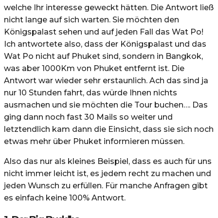
welche Ihr interesse geweckt hätten. Die Antwort ließ
nicht lange auf sich warten. Sie möchten den
Königspalast sehen und auf jeden Fall das Wat Po!
Ich antwortete also, dass der Königspalast und das
Wat Po nicht auf Phuket sind, sondern in Bangkok,
was aber 1000Km von Phuket entfernt ist. Die
Antwort war wieder sehr erstaunlich. Ach das sind ja
nur 10 Stunden fahrt, das würde Ihnen nichts
ausmachen und sie möchten die Tour buchen…. Das
ging dann noch fast 30 Mails so weiter und
letztendlich kam dann die Einsicht, dass sie sich noch
etwas mehr über Phuket informieren müssen.
Also das nur als kleines Beispiel, dass es auch für uns
nicht immer leicht ist, es jedem recht zu machen und
jeden Wunsch zu erfüllen. Für manche Anfragen gibt
es einfach keine 100% Antwort.