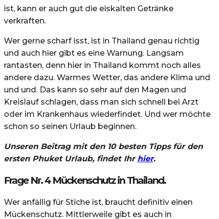
ist, kann er auch gut die eiskalten Getränke
verkraften.
Wer gerne scharf isst, ist in Thailand genau richtig
und auch hier gibt es eine Warnung. Langsam
rantasten, denn hier in Thailand kommt noch alles
andere dazu. Warmes Wetter, das andere Klima und
und und. Das kann so sehr auf den Magen und
Kreislauf schlagen, dass man sich schnell bei Arzt
oder im Krankenhaus wiederfindet. Und wer möchte
schon so seinen Urlaub beginnen.
Unseren Beitrag mit den 10 besten Tipps für den
ersten Phuket Urlaub, findet Ihr
hier
.
Frage Nr. 4 Mückenschutz in Thailand.
Wer anfällig für Stiche ist, braucht definitiv einen
Mückenschutz. Mittlerweile gibt es auch in