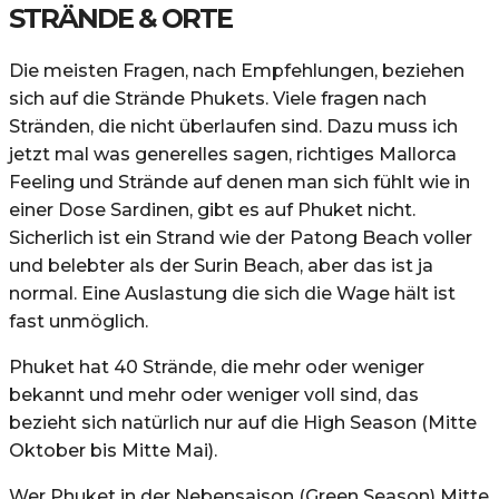
STRÄNDE & ORTE
Die meisten Fragen, nach Empfehlungen, beziehen
sich auf die Strände Phukets. Viele fragen nach
Stränden, die nicht überlaufen sind. Dazu muss ich
jetzt mal was generelles sagen, richtiges Mallorca
Feeling und Strände auf denen man sich fühlt wie in
einer Dose Sardinen, gibt es auf Phuket nicht.
Sicherlich ist ein Strand wie der Patong Beach voller
und belebter als der Surin Beach, aber das ist ja
normal. Eine Auslastung die sich die Wage hält ist
fast unmöglich.
Phuket hat 40 Strände, die mehr oder weniger
bekannt und mehr oder weniger voll sind, das
bezieht sich natürlich nur auf die High Season (Mitte
Oktober bis Mitte Mai).
Wer Phuket in der Nebensaison (Green Season) Mitte