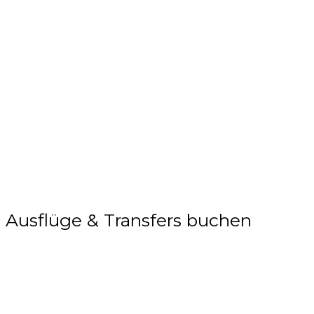
Ausflüge & Transfers buchen