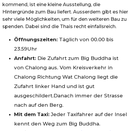
kommend, ist eine kleine Ausstellung, die
Hintergründe zum Bau liefert. Ausserdem gibt es hier
sehr viele Möglichkeiten, um für den weiteren Bau zu
spenden. Dabei sind die Thais recht einfallsreich.
Öffnungszeiten:
Täglich von 00.00 bis
23.59Uhr
Anfahrt:
Die Zufahrt zum Big Buddha ist
von Chalong aus. Vom Kreisverkehr in
Chalong Richtung Wat Chalong liegt die
Zufahrt linker Hand und ist gut
ausgeschildert.Danach immer der Strasse
nach auf den Berg.
Mit dem Taxi:
Jeder Taxifahrer auf der Insel
kennt den Weg zum Big Buddha.