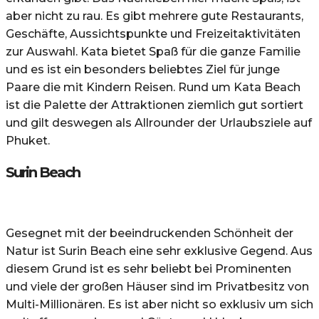
aber nicht zu rau. Es gibt mehrere gute Restaurants,
Geschäfte, Aussichtspunkte und Freizeitaktivitäten
zur Auswahl. Kata bietet Spaß für die ganze Familie
und es ist ein besonders beliebtes Ziel für junge
Paare die mit Kindern Reisen. Rund um Kata Beach
ist die Palette der Attraktionen ziemlich gut sortiert
und gilt deswegen als Allrounder der Urlaubsziele auf
Phuket.
Surin Beach
Gesegnet mit der beeindruckenden Schönheit der
Natur ist Surin Beach eine sehr exklusive Gegend. Aus
diesem Grund ist es sehr beliebt bei Prominenten
und viele der großen Häuser sind im Privatbesitz von
Multi-Millionären. Es ist aber nicht so exklusiv um sich