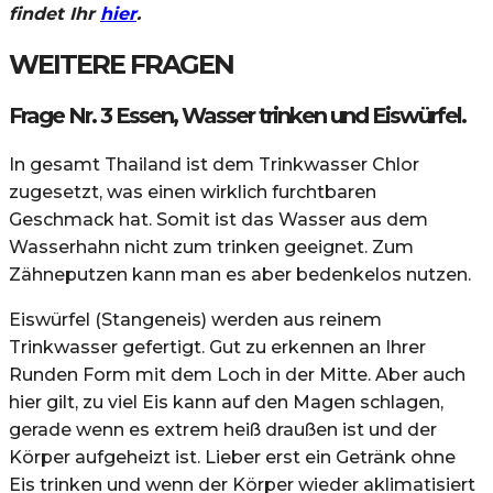
findet Ihr
hier
.
WEITERE FRAGEN
Frage Nr. 3 Essen, Wasser trinken und Eiswürfel.
In gesamt Thailand ist dem Trinkwasser Chlor
zugesetzt, was einen wirklich furchtbaren
Geschmack hat. Somit ist das Wasser aus dem
Wasserhahn nicht zum trinken geeignet. Zum
Zähneputzen kann man es aber bedenkelos nutzen.
Eiswürfel (Stangeneis) werden aus reinem
Trinkwasser gefertigt. Gut zu erkennen an Ihrer
Runden Form mit dem Loch in der Mitte. Aber auch
hier gilt, zu viel Eis kann auf den Magen schlagen,
gerade wenn es extrem heiß draußen ist und der
Körper aufgeheizt ist. Lieber erst ein Getränk ohne
Eis trinken und wenn der Körper wieder aklimatisiert