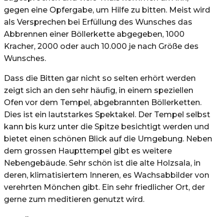
gegen eine Opfergabe, um Hilfe zu bitten. Meist wird
als Versprechen bei Erfüllung des Wunsches das
Abbrennen einer Böllerkette abgegeben, 1000
Kracher, 2000 oder auch 10.000 je nach Größe des
Wunsches.
Dass die Bitten gar nicht so selten erhört werden
zeigt sich an den sehr häufig, in einem speziellen
Ofen vor dem Tempel, abgebrannten Böllerketten.
Dies ist ein lautstarkes Spektakel. Der Tempel selbst
kann bis kurz unter die Spitze besichtigt werden und
bietet einen schönen Blick auf die Umgebung. Neben
dem grossen Haupttempel gibt es weitere
Nebengebäude. Sehr schön ist die alte Holzsala, in
deren, klimatisiertem Inneren, es Wachsabbilder von
verehrten Mönchen gibt. Ein sehr friedlicher Ort, der
gerne zum meditieren genutzt wird.