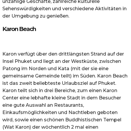
unzählige Geschäfte, zahlreiche kulturelle
Sehenswürdigkeiten und verschiedene Aktivitäten in
der Umgebung zu genießen.
Karon Beach
Karon verfügt über den drittlängsten Strand auf der
Insel Phuket und liegt an der Westküste, zwischen
Patong im Norden und Kata (mit der sie eine
gemeinsame Gemeinde teilt) im Süden. Karon Beach
ist das zweit beliebteste Urlaubsziel auf Phuket.
Karon teilt sich in drei Bereiche, zum einen Karon
Center eine lebhafte kleine Stadt in dem Besucher
eine gute Auswahl an Restaurants,
Einkaufsmöglichkeiten und Nachtleben geboten
wird, sowie einen schönen Buddhistischen Tempel
(Wat Karon) der wöchentlich 2 mal einen