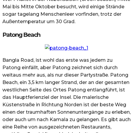
Mai bis Mitte Oktober besucht, wird einige Strände
sogar tagelang Menschenleer vorfinden, trotz der
Außentemperatur um 30 Grad.
Patong Beach
Bangla Road, ist wohl das erste was jedem zu
Patong einfällt, aber Patong zeichnet sich durch
weitaus mehr aus, als nur dieser Partystraße. Patong
Beach, ein 3,5 km langer Strand, der an der gesamten
westlichen Seite des Ortes Patong entlangführt, ist
das Hauptferienziel der Insel. Die malerische
Küstenstraße in Richtung Norden ist der beste Weg
einen der traumhaften Sonnenuntergänge zu erleben,
oder auch um nach Kamala zu gelangen. Es gibt auch
eine Reihe von ausgezeichneten Restaurants,