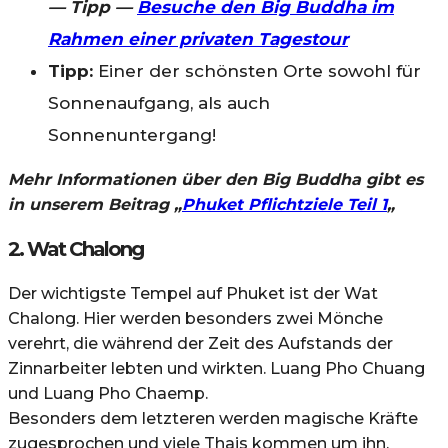
— Tipp —
Besuche den Big Buddha im
Rahmen einer privaten Tagestour
Tipp:
Einer der schönsten Orte sowohl für
Sonnenaufgang, als auch
Sonnenuntergang!
Mehr Informationen über den Big Buddha gibt es
in unserem Beitrag „
Phuket Pflichtziele Teil 1
„
2. Wat Chalong
Der wichtigste Tempel auf Phuket ist der Wat
Chalong. Hier werden besonders zwei Mönche
verehrt, die während der Zeit des Aufstands der
Zinnarbeiter lebten und wirkten. Luang Pho Chuang
und Luang Pho Chaemp.
Besonders dem letzteren werden magische Kräfte
zugesprochen und viele Thais kommen um ihn,