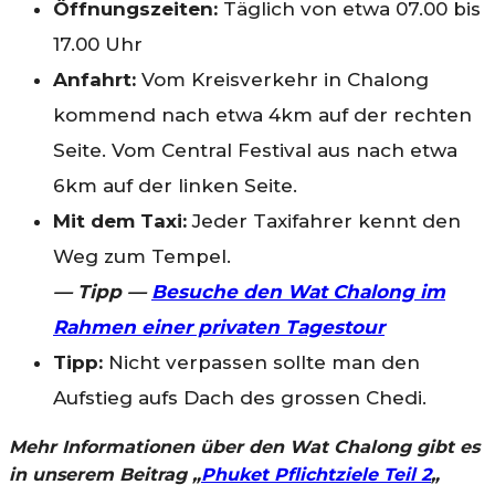
Öffnungszeiten:
Täglich von etwa 07.00 bis
17.00 Uhr
Anfahrt:
Vom Kreisverkehr in Chalong
kommend nach etwa 4km auf der rechten
Seite. Vom Central Festival aus nach etwa
6km auf der linken Seite.
Mit dem Taxi:
Jeder Taxifahrer kennt den
Weg zum Tempel.
— Tipp —
Besuche den Wat Chalong im
Rahmen einer privaten Tagestour
Tipp:
Nicht verpassen sollte man den
Aufstieg aufs Dach des grossen Chedi.
Mehr Informationen über den Wat Chalong gibt es
in unserem Beitrag „
Phuket Pflichtziele Teil 2
„