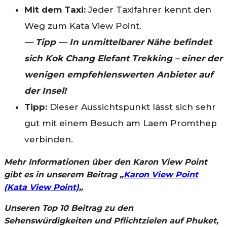
Mit dem Taxi:
Jeder Taxifahrer kennt den
Weg zum Kata View Point.
— Tipp — In unmittelbarer Nähe befindet
sich Kok Chang Elefant Trekking – einer der
wenigen empfehlenswerten Anbieter auf
der Insel!
Tipp:
Dieser Aussichtspunkt lässt sich sehr
gut mit einem Besuch am Laem Promthep
verbinden.
Mehr Informationen über den Karon View Point
gibt es in unserem Beitrag „
Karon View Point
(Kata View Point)
„
Unseren Top 10 Beitrag zu den
Sehenswürdigkeiten und Pflichtzielen auf Phuket,