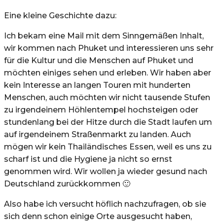
Eine kleine Geschichte dazu:
Ich bekam eine Mail mit dem Sinngemäßen Inhalt,
wir kommen nach Phuket und interessieren uns sehr
für die Kultur und die Menschen auf Phuket und
möchten einiges sehen und erleben. Wir haben aber
kein Interesse an langen Touren mit hunderten
Menschen, auch möchten wir nicht tausende Stufen
zu irgendeinem Höhlentempel hochsteigen oder
stundenlang bei der Hitze durch die Stadt laufen um
auf irgendeinem Straßenmarkt zu landen. Auch
mögen wir kein Thailändisches Essen, weil es uns zu
scharf ist und die Hygiene ja nicht so ernst
genommen wird. Wir wollen ja wieder gesund nach
Deutschland zurückkommen 🙂
Also habe ich versucht höflich nachzufragen, ob sie
sich denn schon einige Orte ausgesucht haben,