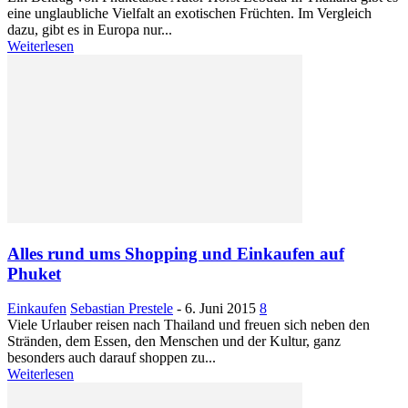
eine unglaubliche Vielfalt an exotischen Früchten. Im Vergleich
dazu, gibt es in Europa nur...
Weiterlesen
Alles rund ums Shopping und Einkaufen auf
Phuket
Einkaufen
Sebastian Prestele
-
6. Juni 2015
8
Viele Urlauber reisen nach Thailand und freuen sich neben den
Stränden, dem Essen, den Menschen und der Kultur, ganz
besonders auch darauf shoppen zu...
Weiterlesen