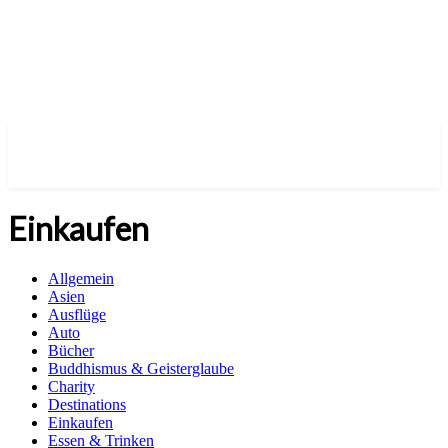
Einkaufen
Allgemein
Asien
Ausflüge
Auto
Bücher
Buddhismus & Geisterglaube
Charity
Destinations
Einkaufen
Essen & Trinken