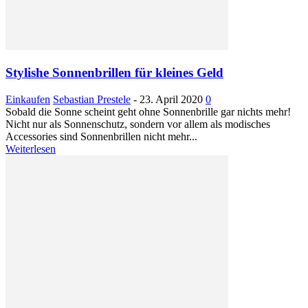
Stylishe Sonnenbrillen für kleines Geld
Einkaufen
Sebastian Prestele
-
23. April 2020
0
Sobald die Sonne scheint geht ohne Sonnenbrille gar nichts mehr!
Nicht nur als Sonnenschutz, sondern vor allem als modisches
Accessories sind Sonnenbrillen nicht mehr...
Weiterlesen