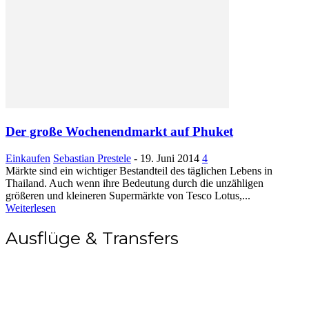
Der große Wochenendmarkt auf Phuket
Einkaufen
Sebastian Prestele
-
19. Juni 2014
4
Märkte sind ein wichtiger Bestandteil des täglichen Lebens in
Thailand. Auch wenn ihre Bedeutung durch die unzähligen
größeren und kleineren Supermärkte von Tesco Lotus,...
Weiterlesen
Ausflüge & Transfers