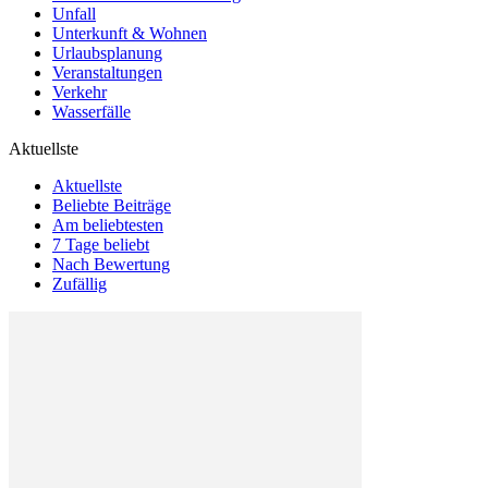
Unfall
Unterkunft & Wohnen
Urlaubsplanung
Veranstaltungen
Verkehr
Wasserfälle
Aktuellste
Aktuellste
Beliebte Beiträge
Am beliebtesten
7 Tage beliebt
Nach Bewertung
Zufällig