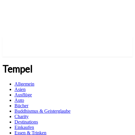
Tempel
Allgemein
Asien
Ausflüge
Auto
Bücher
Buddhismus & Geisterglaube
Charity
Destinations
Einkaufen
Essen & Trinken