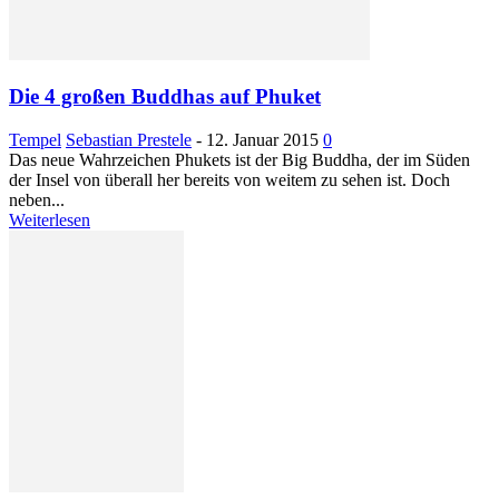
Die 4 großen Buddhas auf Phuket
Tempel
Sebastian Prestele
-
12. Januar 2015
0
Das neue Wahrzeichen Phukets ist der Big Buddha, der im Süden
der Insel von überall her bereits von weitem zu sehen ist. Doch
neben...
Weiterlesen