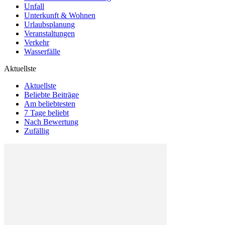
Unfall
Unterkunft & Wohnen
Urlaubsplanung
Veranstaltungen
Verkehr
Wasserfälle
Aktuellste
Aktuellste
Beliebte Beiträge
Am beliebtesten
7 Tage beliebt
Nach Bewertung
Zufällig