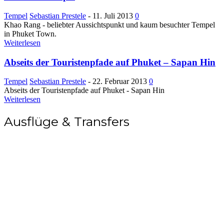
Tempel
Sebastian Prestele
-
11. Juli 2013
0
Khao Rang - beliebter Aussichtspunkt und kaum besuchter Tempel
in Phuket Town.
Weiterlesen
Abseits der Touristenpfade auf Phuket – Sapan Hin
Tempel
Sebastian Prestele
-
22. Februar 2013
0
Abseits der Touristenpfade auf Phuket - Sapan Hin
Weiterlesen
Ausflüge & Transfers