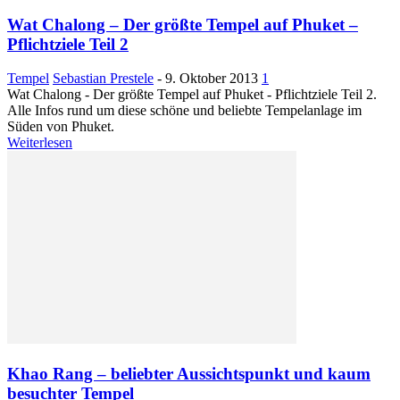
Wat Chalong – Der größte Tempel auf Phuket –
Pflichtziele Teil 2
Tempel
Sebastian Prestele
-
9. Oktober 2013
1
Wat Chalong - Der größte Tempel auf Phuket - Pflichtziele Teil 2.
Alle Infos rund um diese schöne und beliebte Tempelanlage im
Süden von Phuket.
Weiterlesen
Khao Rang – beliebter Aussichtspunkt und kaum
besuchter Tempel