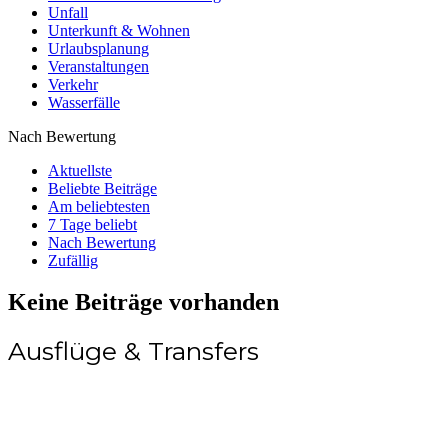
Unfall
Unterkunft & Wohnen
Urlaubsplanung
Veranstaltungen
Verkehr
Wasserfälle
Nach Bewertung
Aktuellste
Beliebte Beiträge
Am beliebtesten
7 Tage beliebt
Nach Bewertung
Zufällig
Keine Beiträge vorhanden
Ausflüge & Transfers