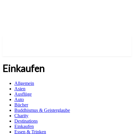
Einkaufen
Allgemein
Asien
Ausflüge
Auto
Bücher
Buddhismus & Geisterglaube
Charity
Destinations
Einkaufen
Essen & Trinken