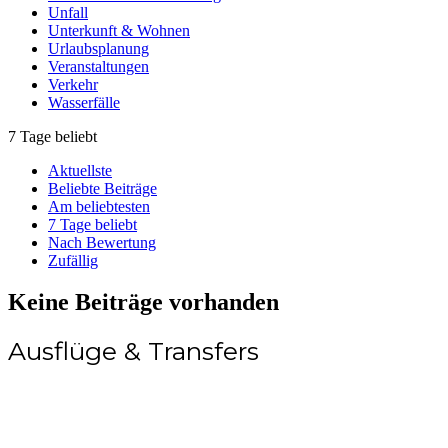
Unfall
Unterkunft & Wohnen
Urlaubsplanung
Veranstaltungen
Verkehr
Wasserfälle
7 Tage beliebt
Aktuellste
Beliebte Beiträge
Am beliebtesten
7 Tage beliebt
Nach Bewertung
Zufällig
Keine Beiträge vorhanden
Ausflüge & Transfers