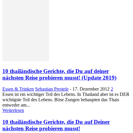
10 thailändische Gerichte, die Du auf deiner
nächsten Reise probieren musst! (Update 2019)
Essen & Trinken
Sebastian Prestele
-
17. Dezember 2012
2
Essen ist ein wichtiger Teil des Lebens. In Thailand aber ist es DER
wichtigste Teil des Lebens. Böse Zungen behaupten das Thais
entweder am...
Weiterlesen
10 thailändische Gerichte, die Du auf Deiner
nächsten Reise probieren musst!