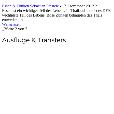
Essen & Trinken
Sebastian Prestele
-
17. Dezember 2012
2
Essen ist ein wichtiger Teil des Lebens. In Thailand aber ist es DER
wichtigste Teil des Lebens. Böse Zungen behaupten das Thais
entweder am...
Weiterlesen
1
2
Seite 2 von 2
Ausflüge & Transfers