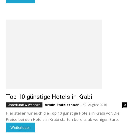
Top 10 günstige Hotels in Krabi
Armin Stolzlechner
-
30. August 2016
Unterkunft & Wohnen
0
Hier stellen wir euch die Top 10 günstige Hotels in Krabi vor. Die
Preise bei den Hotels in Krabi starten bereits ab wenigen Euro.
Weiterlesen