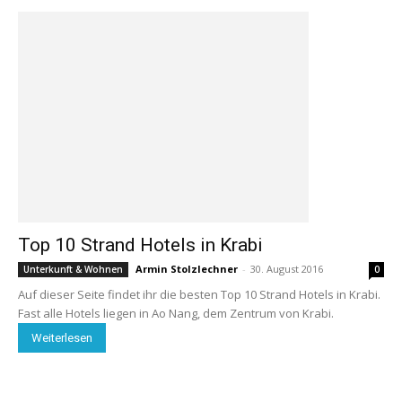
Top 10 Strand Hotels in Krabi
Armin Stolzlechner
-
30. August 2016
Unterkunft & Wohnen
0
Auf dieser Seite findet ihr die besten Top 10 Strand Hotels in Krabi.
Fast alle Hotels liegen in Ao Nang, dem Zentrum von Krabi.
Weiterlesen