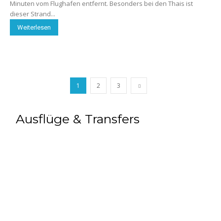
Minuten vom Flughafen entfernt. Besonders bei den Thais ist
dieser Strand...
Weiterlesen
1
2
3
Ausflüge & Transfers