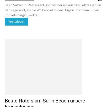
Baan Sattabun. Restaurant und Zimmer mit Ausblick Letztes Jahr in
der Regenzeit, als die Wolken tief in den Hügeln über dem Süden
Phukets hingen, wollte...
Weiterlesen
Beste Hotels am Surin Beach unsere
Emphelungen